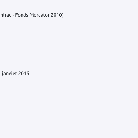
Chirac - Fonds Mercator 2010)
1 janvier 2015