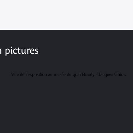
n pictures