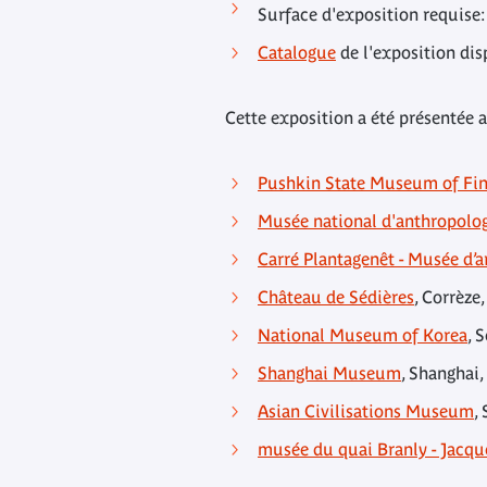
Surface d'exposition requise
Catalogue
de l'exposition dis
Cette exposition a été présentée a
Pushkin State Museum of Fin
Musée national d'anthropolo
Carré Plantagenêt - Musée d’a
Château de Sédières
, Corrèze
National Museum of Korea
, 
Shanghai Museum
, Shanghai,
Asian Civilisations Museum
,
musée du quai Branly - Jacqu