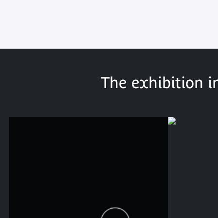
The exhibition i