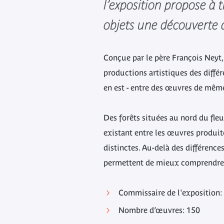
l’exposition propose à 
objets une découverte d
Conçue par le père François Neyt, h
productions artistiques des différ
en est - entre des œuvres de mêm
Des forêts situées au nord du fleu
existant entre les œuvres produit
distinctes. Au-delà des différence
permettent de mieux comprendre l
Commissaire de l'exposition:
Nombre d’œuvres: 150