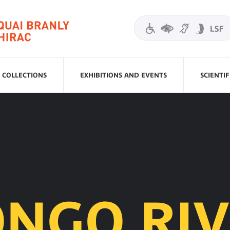
COLLECTIONS
EXHIBITIONS AND EVENTS
SCIENTI
NGO RI