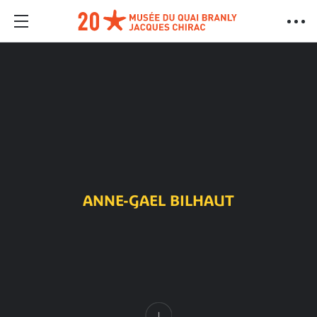
ANNE-GAEL BILHAUT
Content