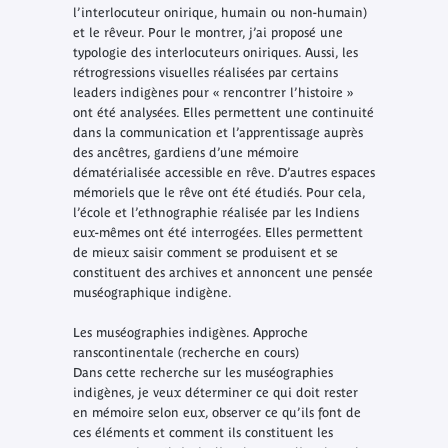
l’interlocuteur onirique, humain ou non-humain)
et le rêveur. Pour le montrer, j’ai proposé une
typologie des interlocuteurs oniriques. Aussi, les
rétrogressions visuelles réalisées par certains
leaders indigènes pour « rencontrer l’histoire »
ont été analysées. Elles permettent une continuité
dans la communication et l’apprentissage auprès
des ancêtres, gardiens d’une mémoire
dématérialisée accessible en rêve. D’autres espaces
mémoriels que le rêve ont été étudiés. Pour cela,
l’école et l’ethnographie réalisée par les Indiens
eux-mêmes ont été interrogées. Elles permettent
de mieux saisir comment se produisent et se
constituent des archives et annoncent une pensée
muséographique indigène.
Les muséographies indigènes. Approche
ranscontinentale (recherche en cours)
Dans cette recherche sur les muséographies
indigènes, je veux déterminer ce qui doit rester
en mémoire selon eux, observer ce qu’ils font de
ces éléments et comment ils constituent les