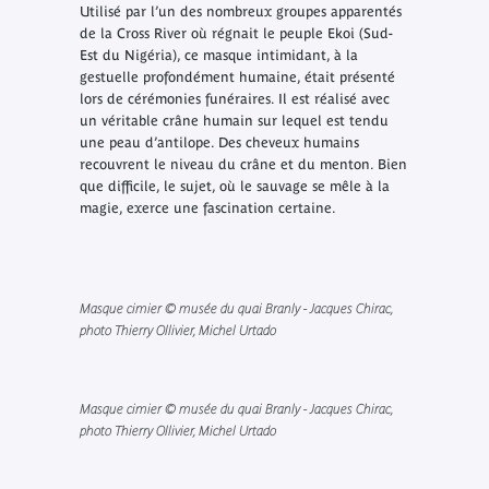
Utilisé par l’un des nombreux groupes apparentés
de la Cross River où régnait le peuple Ekoi (Sud-
Est du Nigéria), ce masque intimidant, à la
gestuelle profondément humaine, était présenté
lors de cérémonies funéraires. Il est réalisé avec
un véritable crâne humain sur lequel est tendu
une peau d’antilope. Des cheveux humains
recouvrent le niveau du crâne et du menton. Bien
que difficile, le sujet, où le sauvage se mêle à la
magie, exerce une fascination certaine.
Masque cimier © musée du quai Branly - Jacques Chirac,
photo Thierry Ollivier, Michel Urtado
Masque cimier © musée du quai Branly - Jacques Chirac,
photo Thierry Ollivier, Michel Urtado