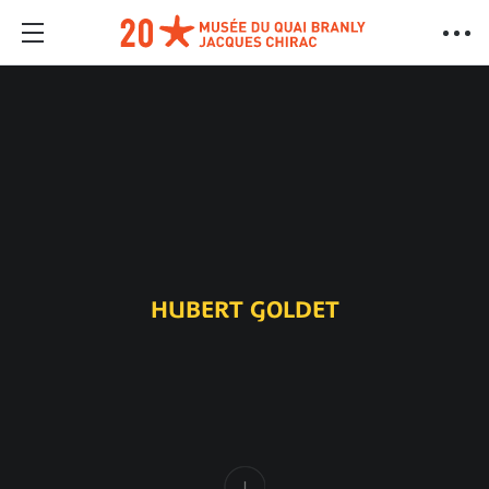
HUBERT GOLDET
Content