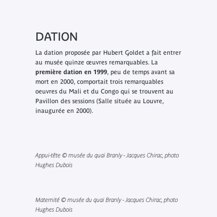
DATION
La dation proposée par Hubert Goldet a fait entrer
au musée quinze œuvres remarquables. La
première dation en 1999
, peu de temps avant sa
mort en 2000, comportait trois remarquables
oeuvres du Mali et du Congo qui se trouvent au
Pavillon des sessions (Salle située au Louvre,
inaugurée en 2000).
Appui-tête © musée du quai Branly - Jacques Chirac, photo
Hughes Dubois
Maternité © musée du quai Branly - Jacques Chirac, photo
Hughes Dubois