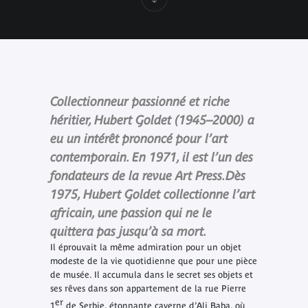
Collectionneur passionné et riche
héritier, Hubert Goldet (1945–2000) a
eu un intérêt prononcé pour l’art
contemporain. En 1971, il est l’un des
fondateurs de la revue
Art Press
.Dès
1975, Hubert Goldet collectionne l’art
africain, une passion qui ne le
quittera pas jusqu’à sa mort.
Il éprouvait la même admiration pour un objet
modeste de la vie quotidienne que pour une pièce
de musée. Il accumula dans le secret ses objets et
ses rêves dans son appartement de la rue Pierre
er
1
de Serbie, étonnante caverne d’Ali Baba, où