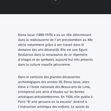
Elena Izcue (1889-1970) a eu un rôle déterminant
dans la redécouverte de l'art précolombien au XXe
siècle notamment grâce à son travail dans le
domaine des arts décoratifs. Elle est une figure
fondatrice dans la renaissance de ce répertoire
d'images et de symboles, aujourd'hui très présents
dans la culture visuelle péruvienne.
Dans le contexte des grandes découvertes
archéologiques des années 20, Elena Izcue, alors
élève à l'école nationale des Beaux-arts de Lima,
entreprend une série d'études sur les formes
artistiques précolombiennes. En 1926, elle publie à
Paris "El arte peruano en la escuela" destiné à
l'instruction artistique des enfants. Le succès de