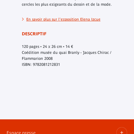
cercles les plus exigeants du dessin et de la mode.
En savoir plus sur l'exposition Elena Izcue
DESCRIPTIF
120 pages • 24 x 26 cm • 14 €
Coédition musée du quai Branly - Jacques Chirac /
Flammarion 2008
ISBN: 9782081212831
Espace presse