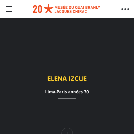
ELENA IZCUE
Lima-Paris années 30
Contenu