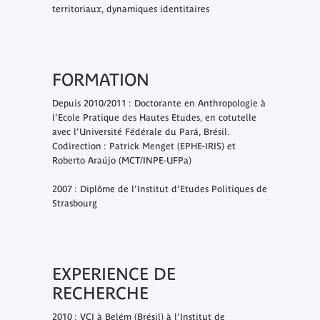
territoriaux, dynamiques identitaires
FORMATION
Depuis 2010/2011 : Doctorante en Anthropologie à
l’Ecole Pratique des Hautes Etudes, en cotutelle
avec l’Université Fédérale du Pará, Brésil.
Codirection : Patrick Menget (EPHE-IRIS) et
Roberto Araújo (MCT/INPE-UFPa)
2007 : Diplôme de l’Institut d’Etudes Politiques de
Strasbourg
EXPERIENCE DE
RECHERCHE
2010 : VCI à Belém (Brésil) à l’Institut de