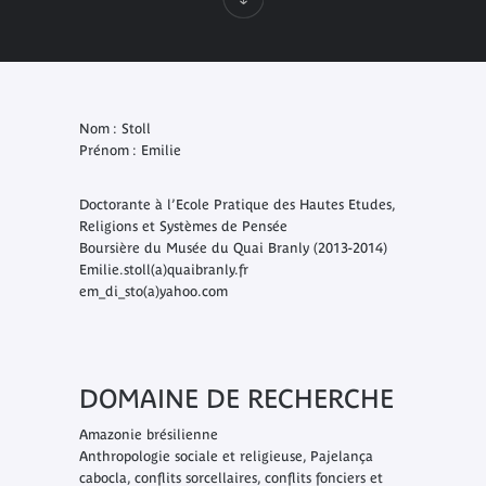
Nom : Stoll
Prénom : Emilie
Doctorante à l’Ecole Pratique des Hautes Etudes,
Religions et Systèmes de Pensée
Boursière du Musée du Quai Branly (2013-2014)
Emilie.stoll(a)quaibranly.fr
em_di_sto(a)yahoo.com
DOMAINE DE RECHERCHE
Amazonie brésilienne
Anthropologie sociale et religieuse, Pajelança
cabocla, conflits sorcellaires, conflits fonciers et