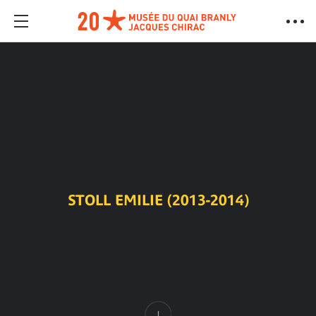
STOLL EMILIE (2013-2014)
Contenu