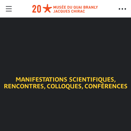
MANIFESTATIONS SCIENTIFIQUES,
RENCONTRES, COLLOQUES, CONFÉRENCES