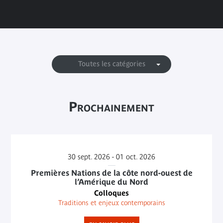
Toutes les catégories
Prochainement
30
sept. 2026 -
01
oct. 2026
Premières Nations de la côte nord-ouest de
l’Amérique du Nord
Colloques
Traditions et enjeux contemporains