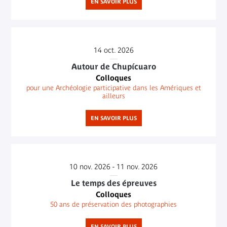
EN SAVOIR PLUS
14
oct. 2026
Autour de Chupícuaro
Colloques
pour une Archéologie participative dans les Amériques et
ailleurs
EN SAVOIR PLUS
10
nov. 2026 -
11
nov. 2026
Le temps des épreuves
Colloques
50 ans de préservation des photographies
EN SAVOIR PLUS