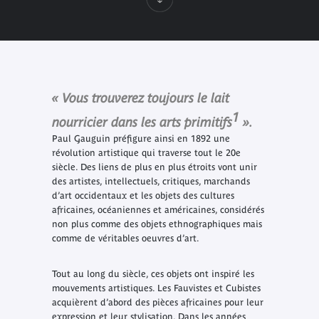
« Vous trouverez toujours le lait
1
nourricier dans les arts primitifs
».
Paul Gauguin préfigure ainsi en 1892 une
révolution artistique qui traverse tout le 20e
siècle. Des liens de plus en plus étroits vont unir
des artistes, intellectuels, critiques, marchands
d’art occidentaux et les objets des cultures
africaines, océaniennes et américaines, considérés
non plus comme des objets ethnographiques mais
comme de véritables oeuvres d’art.
Tout au long du siècle, ces objets ont inspiré les
mouvements artistiques. Les Fauvistes et Cubistes
acquièrent d’abord des pièces africaines pour leur
expression et leur stylisation. Dans les années