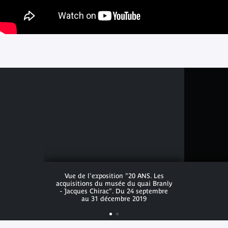
Vue de l'exposition "20 ANS. Les
acquisitions du musée du quai Branly
- Jacques Chirac". Du 24 septembre
au 31 décembre 2019
Vue de l'exposition "20 ANS. Les
acquisitions du musée du quai