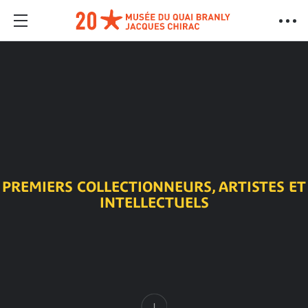
PREMIERS COLLECTIONNEURS, ARTISTES ET
INTELLECTUELS
Contenu