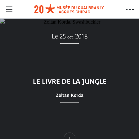
Le 25
2018
oct.
LE LIVRE DE LA JUNGLE
Zoltan Korda