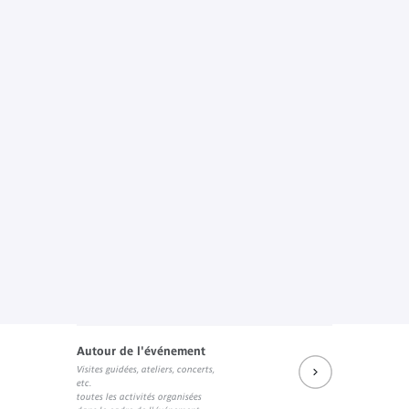
Autour de l'événement
Visites guidées, ateliers, concerts,
etc.
toutes les activités organisées