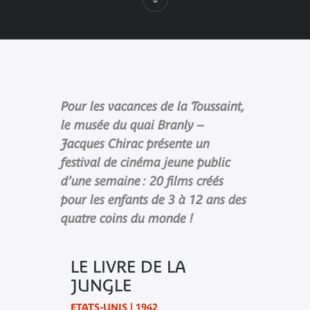
Pour les vacances de la Toussaint,
le musée du quai Branly –
Jacques Chirac présente un
festival de cinéma jeune public
d’une semaine : 20 films créés
pour les enfants de 3 à 12 ans des
quatre coins du monde !
LE LIVRE DE LA
JUNGLE
ETATS-UNIS | 1942