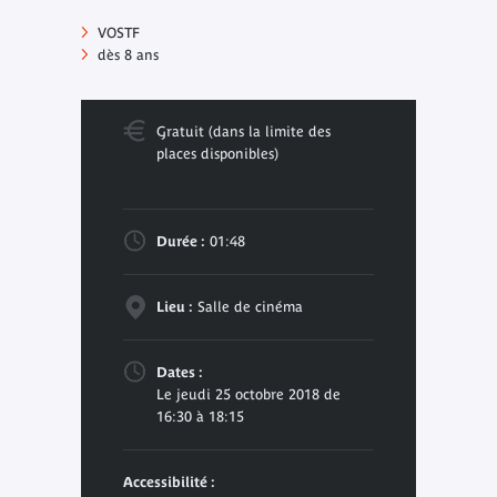
VOSTF
dès 8 ans
Gratuit (dans la limite des
places disponibles)
Durée :
01:48
Lieu :
Salle de cinéma
Dates :
Le jeudi 25 octobre 2018 de
16:30 à 18:15
Accessibilité :