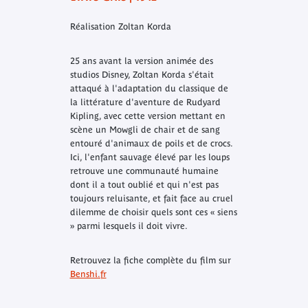
Réalisation Zoltan Korda
25 ans avant la version animée des
studios Disney, Zoltan Korda s'était
attaqué à l'adaptation du classique de
la littérature d'aventure de Rudyard
Kipling, avec cette version mettant en
scène un Mowgli de chair et de sang
entouré d'animaux de poils et de crocs.
Ici, l'enfant sauvage élevé par les loups
retrouve une communauté humaine
dont il a tout oublié et qui n'est pas
toujours reluisante, et fait face au cruel
dilemme de choisir quels sont ces « siens
» parmi lesquels il doit vivre.
Retrouvez la fiche complète du film sur
Benshi.fr