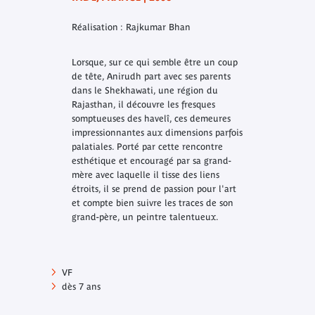
Réalisation : Rajkumar Bhan
Lorsque, sur ce qui semble être un coup
de tête, Anirudh part avec ses parents
dans le Shekhawati, une région du
Rajasthan, il découvre les fresques
somptueuses des havelî, ces demeures
impressionnantes aux dimensions parfois
palatiales. Porté par cette rencontre
esthétique et encouragé par sa grand-
mère avec laquelle il tisse des liens
étroits, il se prend de passion pour l'art
et compte bien suivre les traces de son
grand-père, un peintre talentueux.
VF
dès 7 ans