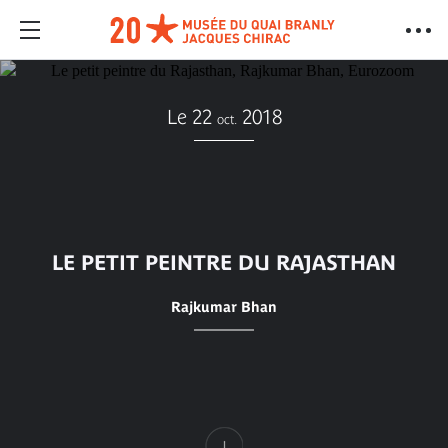
Le 22
2018
oct.
LE PETIT PEINTRE DU RAJASTHAN
Rajkumar Bhan