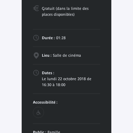
Gratuit (dans la limite des
places disponibles)
Durée :
01:28
Lieu :
Salle de cinéma
Dates :
Le lundi 22 octobre 2018 de
16:30 à 18:00
Accessibilité :
Public :
Famille