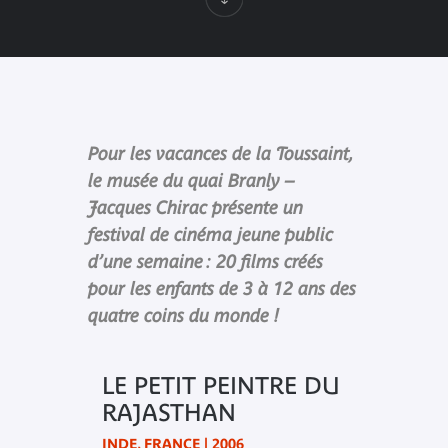
Pour les vacances de la Toussaint,
le musée du quai Branly –
Jacques Chirac présente un
festival de cinéma jeune public
d’une semaine : 20 films créés
pour les enfants de 3 à 12 ans des
quatre coins du monde !
LE PETIT PEINTRE DU
RAJASTHAN
INDE, FRANCE | 2006