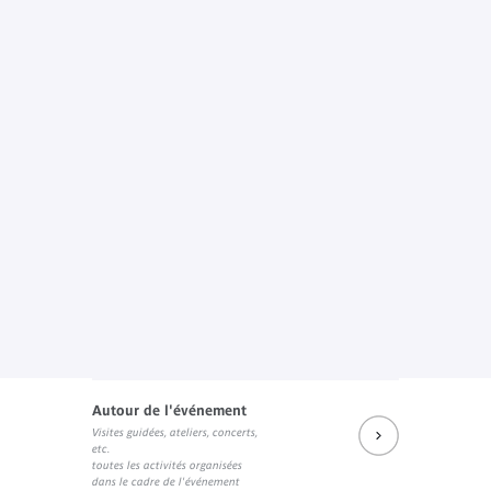
Autour de l'événement
Visites guidées, ateliers, concerts,
etc.
toutes les activités organisées
dans le cadre de l'événement