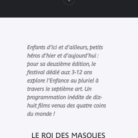
Enfants d’ici et d’ailleurs, petits
héros d’hier et d’aujourd’hui :
pour sa deuxième édition, le
festival dédié aux 3-12 ans
explore l’Enfance au pluriel à
travers le septième art. Un
programmation inédite de dix-
huit films venus des quatre coins
du monde !
LE ROI DES MASQUES