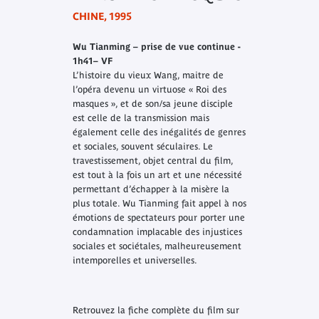
CHINE, 1995
Wu Tianming – prise de vue continue -
1h41– VF
L’histoire du vieux Wang, maitre de
l’opéra devenu un virtuose « Roi des
masques », et de son/sa jeune disciple
est celle de la transmission mais
également celle des inégalités de genres
et sociales, souvent séculaires. Le
travestissement, objet central du film,
est tout à la fois un art et une nécessité
permettant d’échapper à la misère la
plus totale. Wu Tianming fait appel à nos
émotions de spectateurs pour porter une
condamnation implacable des injustices
sociales et sociétales, malheureusement
intemporelles et universelles.
Retrouvez la fiche complète du film sur