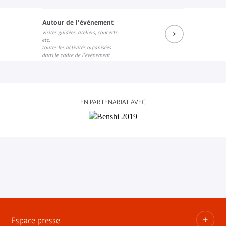
Autour de l'événement
Visites guidées, ateliers, concerts,
etc.
toutes les activités organisées
dans le cadre de l'événement
EN PARTENARIAT AVEC
Espace presse