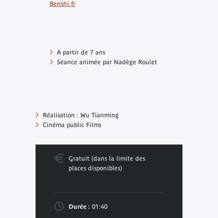
Benshi.fr
A partir de 7 ans
Séance animée par Nadège Roulet
Réalisation : Wu Tianming
Cinéma public Films
Gratuit (dans la limite des
places disponibles)
Durée :
01:40