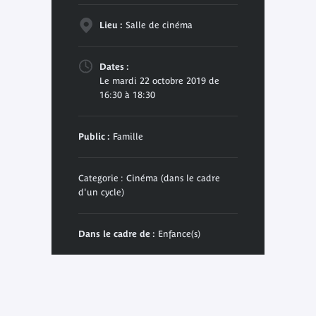
Lieu :
Salle de cinéma
Dates :
Le mardi 22 octobre 2019 de
16:30 à 18:30
Public :
Famille
Categorie : Cinéma (dans le cadre
d'un cycle)
Dans le cadre de :
Enfance(s)