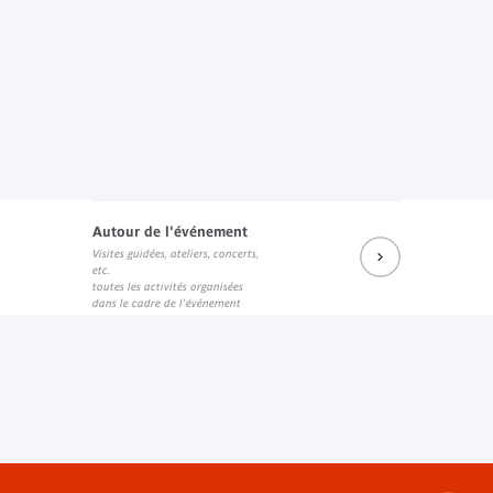
Autour de l'événement
Visites guidées, ateliers, concerts,
etc.
toutes les activités organisées
dans le cadre de l'événement