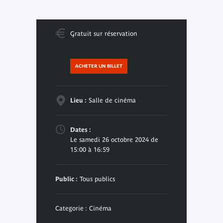
Gratuit sur réservation
ACHETER UN BILLET
Lieu :
Salle de cinéma
Dates :
Le samedi 26 octobre 2024 de
15:00 à 16:59
Public :
Tous publics
Categorie : Cinéma