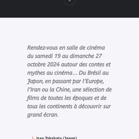
Rendez-vous en salle de cinéma
du samedi 19 au dimanche 27
octobre 2024 autour des contes et
mythes au cinéma… Du Brésil au
Japon, en passant par l’Europe,
l’Iran ou la Chine, une sélection de
films de toutes les époques et de
tous les continents à découvrir sur
grand écran.
Isao Takahata (Japon)