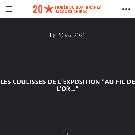
Le 20
2025
févr.
LES COULISSES DE L'EXPOSITION "AU FIL DE
L'OR..."