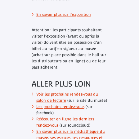
En savoir plus sur l'exposition
Attention
: les participants souhaitant
visiter l’exposition (avant ou après la
visite) doivent être en possession d’un
billet au tarif en vigueur au musée
(achat sur place possible dans le hall sur
les distributeurs ou en ligne) ou de leur
pass adhérent.
ALLER PLUS LOIN
Voir les prochains rendez-vous du
salon de lecture
(sur le site du musée)
Les prochains rendez-vous
(sur
facebook)
Réécouter en ligne les derniers
rendez-vous
(sur soundcloud)
En savoir plus sur la médiathèque du
musée, ses espaces, ses ressources et