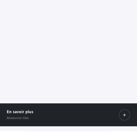
En savoir plus
Ressources liées