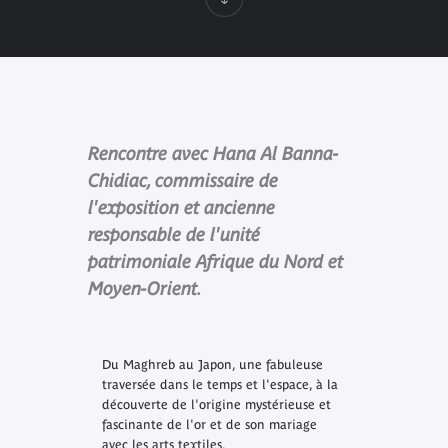
Rencontre avec Hana Al Banna-
Chidiac, commissaire de
l'exposition et ancienne
responsable de l'unité
patrimoniale Afrique du Nord et
Moyen-Orient.
Du Maghreb au Japon, une fabuleuse
traversée dans le temps et l'espace, à la
découverte de l'origine mystérieuse et
fascinante de l'or et de son mariage
avec les arts textiles.