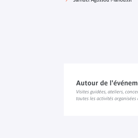
Autour de l'événem
Visites guidées, ateliers, concer
toutes les activités organisée