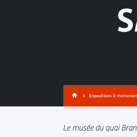
Expositions & événeme
Le musée du quai Bran