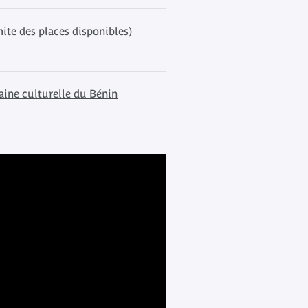
mite des places disponibles)
ine culturelle du Bénin