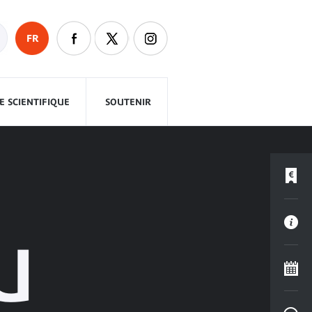
FR
 SCIENTIFIQUE
SOUTENIR
U