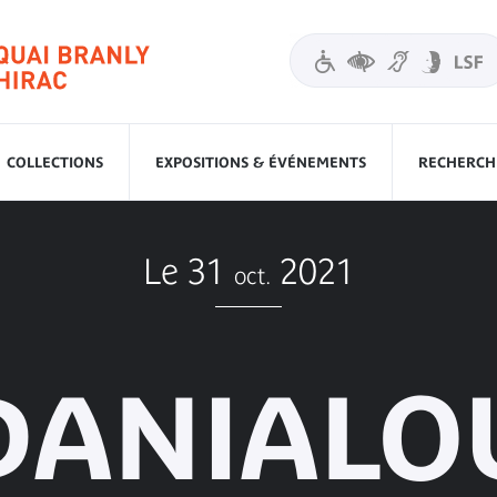
COLLECTIONS
EXPOSITIONS & ÉVÉNEMENTS
RECHERCHE
Le 31
2021
oct.
DANIALO