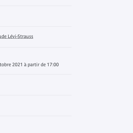
ude Lévi-Strauss
obre 2021 à partir de 17:00