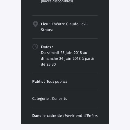
places disponibles)
Lieu :
Théâtre Claude Lévi-
Strauss
Dates :
Du samedi 23 juin 2018 au
dimanche 24 juin 2018 à partir
de 23:30
Public :
Tous publics
Categorie : Concerts
Dans le cadre de :
Week-end d'Enfers