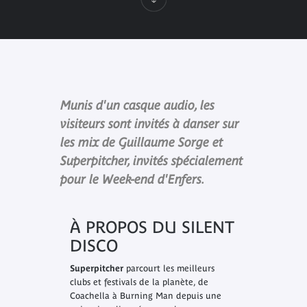
Munis d'un casque audio, les
visiteurs sont invités à danser sur
les mix de Guillaume Sorge et
Superpitcher, invités spécialement
pour le Week-end d'Enfers.
À PROPOS DU SILENT
DISCO
Superpitcher
parcourt les meilleurs
clubs et festivals de la planète, de
Coachella à Burning Man depuis une