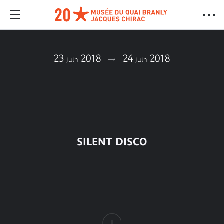
23
2018
24
2018
juin
juin
SILENT DISCO