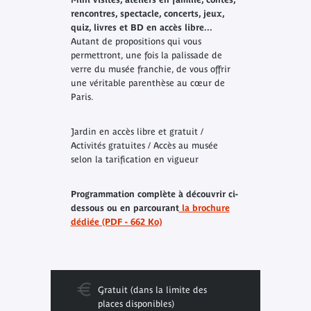
rencontres, spectacle, concerts, jeux,
quiz, livres et BD en accès libre...
Autant de propositions qui vous
permettront, une fois la palissade de
verre du musée franchie, de vous offrir
une véritable parenthèse au cœur de
Paris.
Jardin en accès libre et gratuit /
Activités gratuites / Accès au musée
selon la tarification en vigueur
Programmation complète à découvrir ci-
dessous ou en parcourant
la brochure
dédiée (PDF - 662 Ko)
Gratuit (dans la limite des
places disponibles)