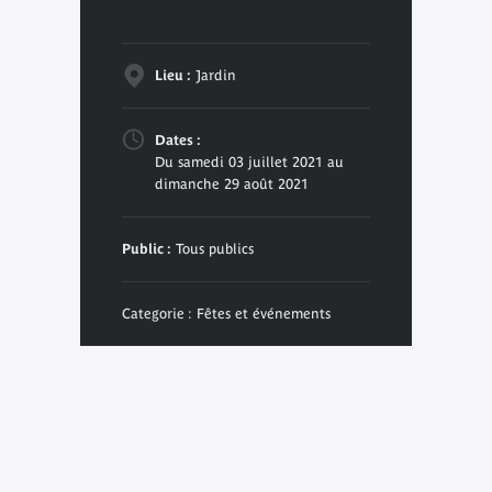
Lieu :
Jardin
Dates :
Du samedi 03 juillet 2021 au
dimanche 29 août 2021
Public :
Tous publics
Categorie : Fêtes et événements