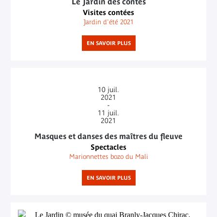
Le Jardin des contes
Visites contées
Jardin d'été 2021
EN SAVOIR PLUS
10
juil.
2021
-
11
juil.
2021
Masques et danses des maîtres du fleuve
Spectacles
Marionnettes bozo du Mali
EN SAVOIR PLUS