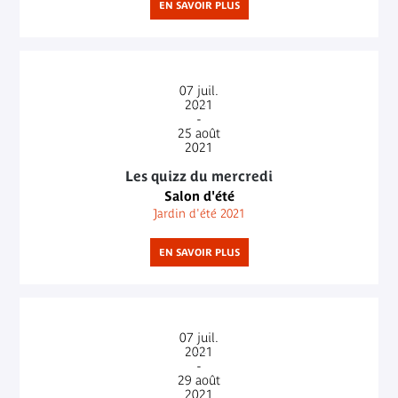
EN SAVOIR PLUS
07
juil.
2021
-
25
août
2021
Les quizz du mercredi
Salon d'été
Jardin d'été 2021
EN SAVOIR PLUS
07
juil.
2021
-
29
août
2021