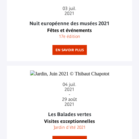
03
juil.
2021
Nuit européenne des musées 2021
Fêtes et événements
17e édition
EN SAVOIR PLUS
04
juil.
2021
-
29
août
2021
Les Balades vertes
Visites exceptionnelles
Jardin d'été 2021