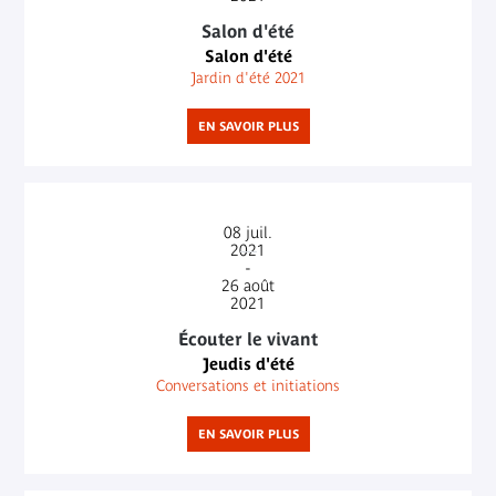
Salon d'été
Salon d'été
Jardin d'été 2021
EN SAVOIR PLUS
08
juil.
2021
-
26
août
2021
Écouter le vivant
Jeudis d'été
Conversations et initiations
EN SAVOIR PLUS