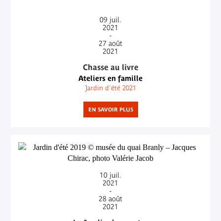
09
juil.
2021
-
27
août
2021
Chasse au livre
Ateliers en famille
Jardin d'été 2021
EN SAVOIR PLUS
10
juil.
2021
-
28
août
2021