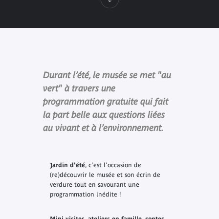
Durant l’été, le musée se met "au
vert" à travers une
programmation gratuite qui fait
la part belle aux questions liées
au vivant et à l’environnement.
Jardin d'été
, c'est l'occasion de
(re)découvrir le musée et son écrin de
verdure tout en savourant une
programmation inédite !
Mini visites, ateliers en famille, contes,