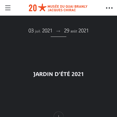
03
2021
29
2021
juil.
août
JARDIN D'ÉTÉ 2021