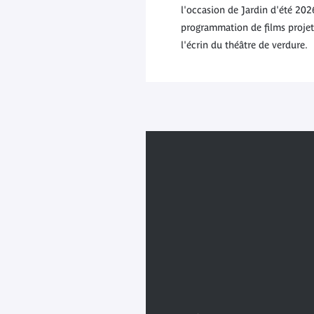
l'occasion de Jardin d'été 2026
programmation de films projeté
l'écrin du théâtre de verdure.