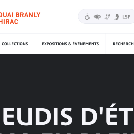
COLLECTIONS
EXPOSITIONS & ÉVÉNEMENTS
RECHERCHE
JEUDIS D'É