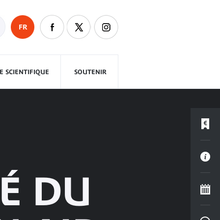
FR
 SCIENTIFIQUE
SOUTENIR
TÉ DU