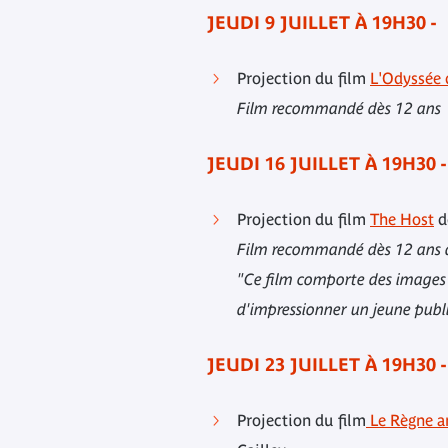
JEUDI 9 JUILLET À 19H30 -
Projection du film
L'Odyssée 
Film recommandé dès 12 ans
JEUDI 16 JUILLET À 19H30 
Projection du film
The Host
d
Film recommandé dès 12 ans a
"Ce film comporte des images 
d'impressionner un jeune publ
JEUDI 23 JUILLET À 19H30 
Projection du film
Le Règne a