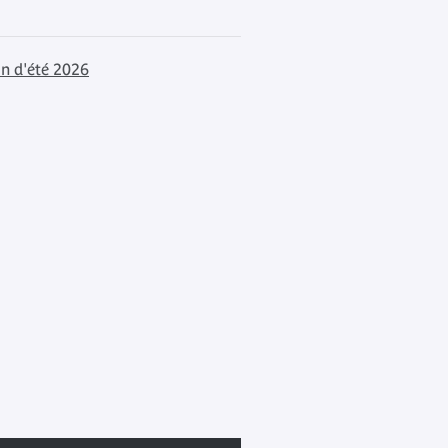
in d'été 2026