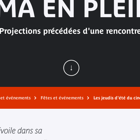
MA EN PLEI
Projections précédées d'une rencontr
s et événements
Fêtes et événements
Les jeudis d'été du ci
voile dans sa