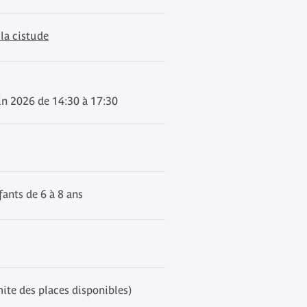
 la cistude
in 2026 de 14:30 à 17:30
ants de 6 à 8 ans
mite des places disponibles)