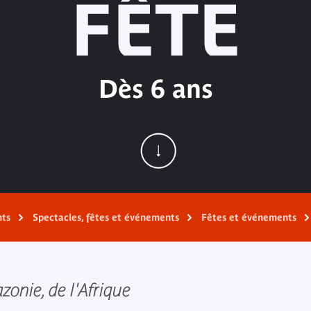
FÊTE
Dès 6 ans
nts
Spectacles, fêtes et événements
Fêtes et événements
onie, de l'Afrique