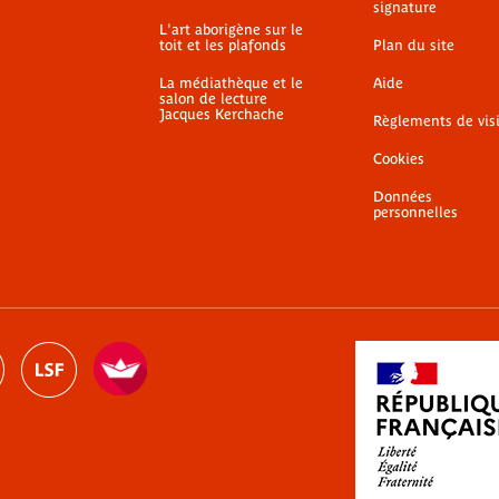
signature
L'art aborigène sur le
toit et les plafonds
Plan du site
La médiathèque et le
Aide
salon de lecture
Jacques Kerchache
Règlements de vis
Cookies
Données
personnelles