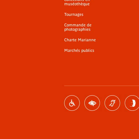
muséothèque
Tournages
Commande de
photographies
Charte Marianne
Marchés publics