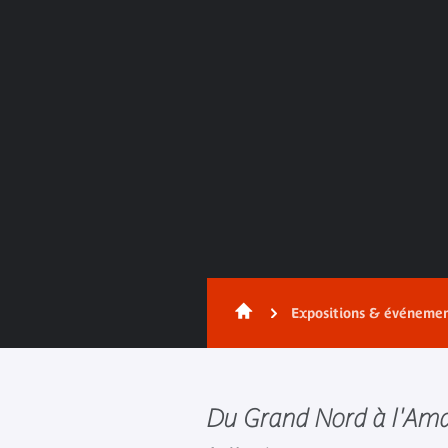
Expositions & événeme
Du Grand Nord à l'Amaz