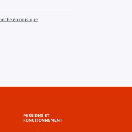
anche en musique
MISSIONS ET
FONCTIONNEMENT