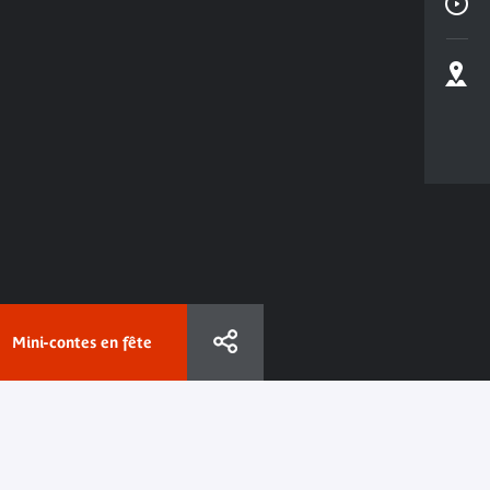
Mini-contes en fête