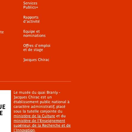
Services
Publics+
Rapports
d'activité
Equipe et
ite
nominations
Offres d'emploi
et de stage
Jacques Chirac
Le musée du quai Branly -
Jacques Chirac est un
établissement public national à
caractère administratif, placé
sous la tutelle conjointe du
ministère de la Culture
et du
ministère de l'Enseignement
supérieur, de la Recherche et de
l'Innovation
.