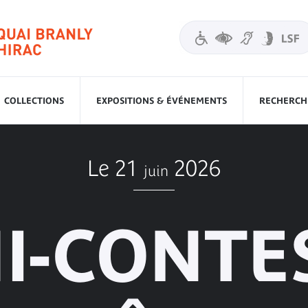
COLLECTIONS
EXPOSITIONS & ÉVÉNEMENTS
RECHERCHE
Le 21
2026
juin
I-CONTE