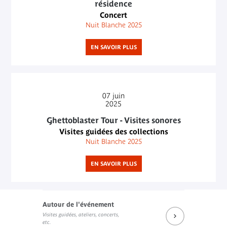
résidence
Concert
Nuit Blanche 2025
EN SAVOIR PLUS
07
juin
2025
Ghettoblaster Tour - Visites sonores
Visites guidées des collections
Nuit Blanche 2025
EN SAVOIR PLUS
Autour de l'événement
Visites guidées, ateliers, concerts,
etc.