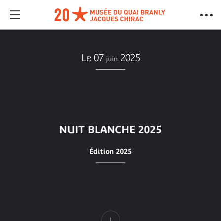
Le 07
2025
juin
NUIT BLANCHE 2025
Édition 2025