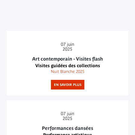
07
juin
2025
Art contemporain - Visites flash
Visites guidées des collections
Nuit Blanche 2025
EN SAVOIR PLUS
07
juin
2025
Performances dansées
Performance artistique