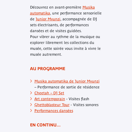
Découvrez en avant-première
Musika
automatika
, une performance sensorielle
de
Junior Mvunzi
, accompagnée de DJ
sets électrisants, de performances
dansées et de visites guidées.
Pour vibrer au rythme de la musique ou
explorer librement les collections du
musée, cette soirée vous invite à vivre le
musée autrement.
AU PROGRAMME
Musika automatika de Junior Mvunzi
– Performance de sortie de résidence
Cheetah – DJ Set
Art contemporain
- Visites flash
Ghettoblasteur Tour
- Visites sonores
Performances dansées
EN CONTINU…