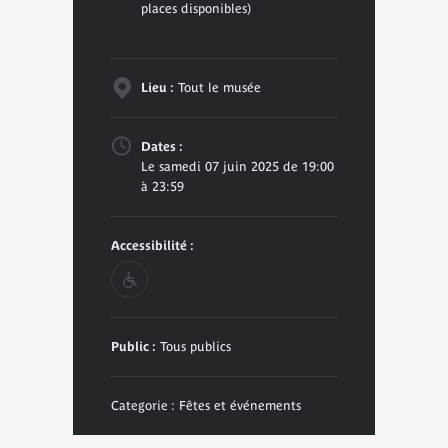
places disponibles)
Lieu :
Tout le musée
Dates :
Le samedi 07 juin 2025 de 19:00
à 23:59
Accessibilité :
Public :
Tous publics
Categorie : Fêtes et événements