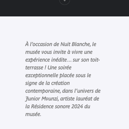
À l’occasion de Nuit Blanche, le
musée vous invite à vivre une
expérience inédite… sur son toit-
terrasse ! Une soirée
exceptionnelle placée sous le
signe de la création
contemporaine, dans l’univers de
Junior Mvunzi, artiste lauréat de
la Résidence sonore 2024 du
musée.