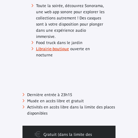
Toute la soirée, découvrez Sonorama,
une web app sonore pour explorer les
collections autrement ! Des casques
sont à votre disposition pour plonger
dans une expérience audio
immersive.
Food truck dans le jardin
Librairie-boutique
ouverte en
nocturne
Dernière entrée à 23h15
Musée en accès libre et gratuit
Activités en accès libre dans la limite des places
disponibles
Gratuit (dans la limite des