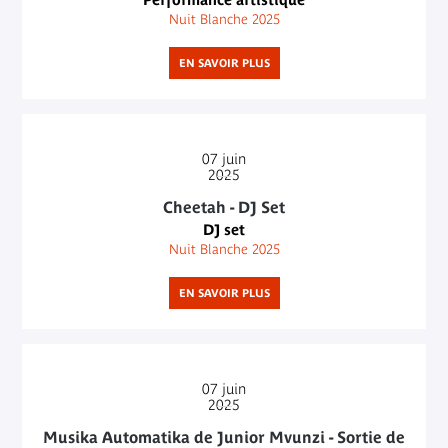
Nuit Blanche 2025
EN SAVOIR PLUS
07
juin
2025
Cheetah - DJ Set
DJ set
Nuit Blanche 2025
EN SAVOIR PLUS
07
juin
2025
Musika Automatika de Junior Mvunzi - Sortie de