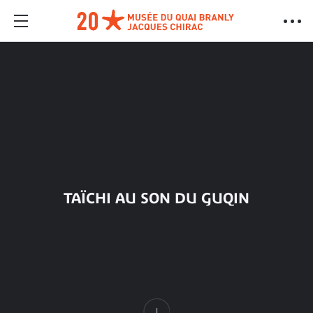
TAÏCHI AU SON DU GUQIN