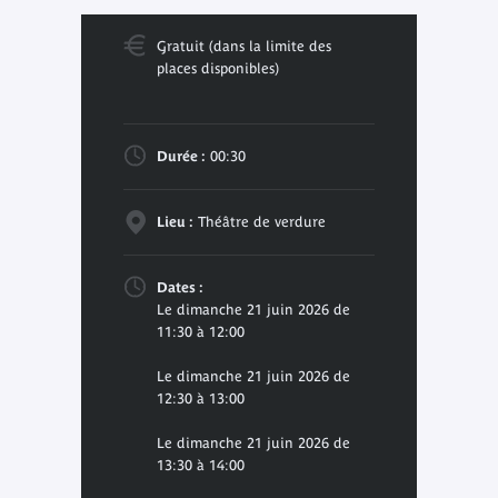
Gratuit (dans la limite des
places disponibles)
Durée :
00:30
Lieu :
Théâtre de verdure
Dates :
Le dimanche 21 juin 2026 de
11:30 à 12:00
Le dimanche 21 juin 2026 de
12:30 à 13:00
Le dimanche 21 juin 2026 de
13:30 à 14:00