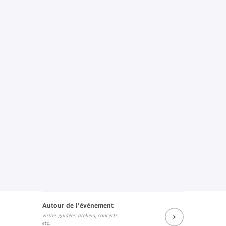
Autour de l'événement
Visites guidées, ateliers, concerts,
etc.