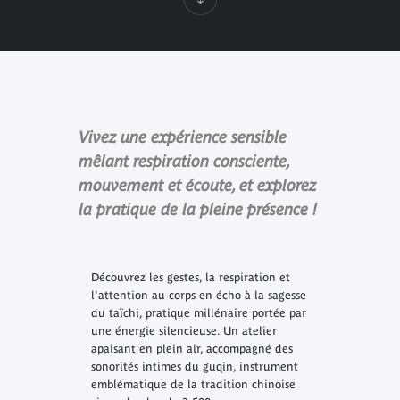
Vivez une expérience sensible
mêlant respiration consciente,
mouvement et écoute, et explorez
la pratique de la pleine présence !
Découvrez les gestes, la respiration et
l'attention au corps en écho à la sagesse
du taïchi, pratique millénaire portée par
une énergie silencieuse. Un atelier
apaisant en plein air, accompagné des
sonorités intimes du guqin, instrument
emblématique de la tradition chinoise