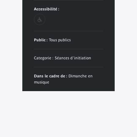
Accessibilité :
Public :
Tous publics
Categorie : Séances d'initiation
Dans le cadre de :
Dimanche en
musique