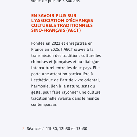
vieux de plus de 3 500 ans.
EN SAVOIR PLUS SUR
L'ASSOCIATION D'ÉCHANGES
CULTURELS TRADITIONNELS
SINO-FRANÇAIS (AECT)
Fondée en 2023 et enregistrée en
France en 2025, l'AECT œuvre à la
transmission des traditions culturelles
chinoises et françaises et au dialogue
interculturel entre les deux pays. Elle
porte une attention particulière à
l'esthétique de l'art de vivre oriental,
harmonie, lien à la nature, sens du
geste, pour faire rayonner une culture
traditionnelle vivante dans le monde
contemporain.
Séances à 11h30, 12h30 et 13h30