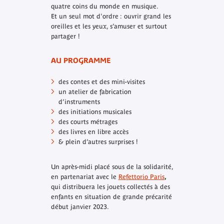
quatre coins du monde en musique.
Et un seul mot d'ordre : ouvrir grand les
oreilles et les yeux, s’amuser et surtout
partager !
AU PROGRAMME
des contes et des mini-visites
un atelier de fabrication
d’instruments
des initiations musicales
des courts métrages
des livres en libre accès
& plein d’autres surprises !
Un après-midi placé sous de la solidarité,
en partenariat avec le
Refettorio Paris
,
qui distribuera les jouets collectés à des
enfants en situation de grande précarité
début janvier 2023.