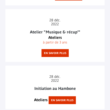
28
déc.
2022
Atelier "Musique & récup'"
Ateliers
à partir de 3 ans
EN SAVOIR PLUS
28
déc.
2022
Initiation au Hambone
Ateliers
EN SAVOIR PLUS