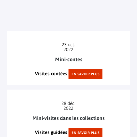
23
oct.
2022
Mini-contes
Visites contées
EN SAVOIR PLUS
28
déc.
2022
Mini-visites dans les collections
Visites guidées
EN SAVOIR PLUS