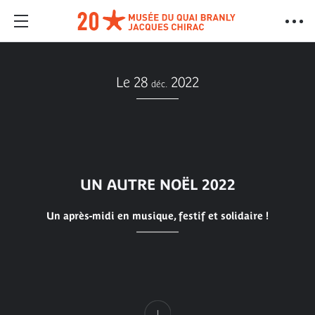
Le 28
2022
déc.
UN AUTRE NOËL 2022
Un après-midi en musique, festif et solidaire !