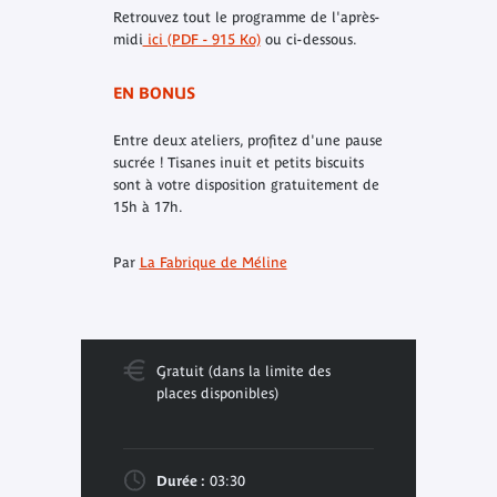
Retrouvez tout le programme de l'après-
midi
ici (PDF - 915 Ko)
ou ci-dessous.
EN BONUS
Entre deux ateliers, profitez d'une pause
sucrée ! Tisanes inuit et petits biscuits
sont à votre disposition gratuitement de
15h à 17h.
Par
La Fabrique de Méline
Gratuit (dans la limite des
places disponibles)
Durée :
03:30