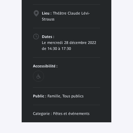
Lieu :
Théâtre Claude Lévi-
Strauss
Dates :
Le mercredi 28 décembre 2022
de 14:30 à 17:30
Accessibilité :
Public :
Famille, Tous publics
Categorie : Fêtes et événements