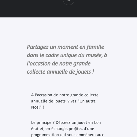
Partagez un moment en famille
dans le cadre unique du musée, à
l’occasion de notre grande
collecte annuelle de jouets !
À l’occasion de notre grande collecte
annuelle de jouets, vivez "Un autre
Noël" !
Le principe ? Déposez un jouet en bon
état et, en échange, profitez d’une
programmation qui vous emmènera aux