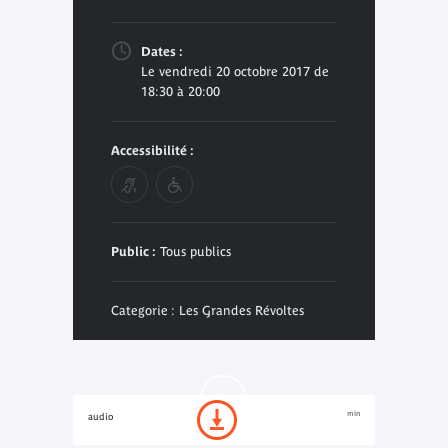
Dates :
Le vendredi 20 octobre 2017 de
18:30 à 20:00
Accessibilité :
Public :
Tous publics
Categorie : Les Grandes Révoltes
min
audio