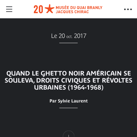
Le 20
2017
oct.
QUAND LE GHETTO NOIR AMÉRICAIN SE
SOULEVA, DROITS CIVIQUES ET RÉVOLTES
URBAINES (1964-1968)
Par Sylvie Laurent