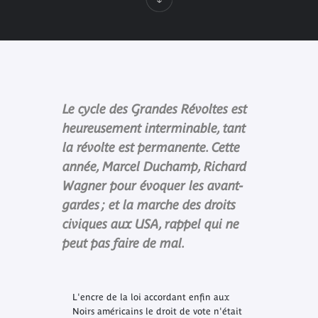
Le cycle des Grandes Révoltes est
heureusement interminable, tant
la révolte est permanente. Cette
année, Marcel Duchamp, Richard
Wagner pour évoquer les avant-
gardes ; et la marche des droits
civiques aux USA, rappel qui ne
peut pas faire de mal.
L'encre de la loi accordant enfin aux
Noirs américains le droit de vote n'était