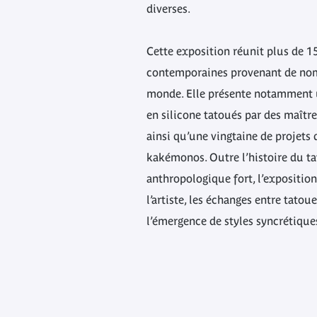
diverses.
Cette exposition réunit plus de 1
contemporaines provenant de no
monde. Elle présente notamment 
en silicone tatoués par des maître
ainsi qu’une vingtaine de projets 
kakémonos. Outre l’histoire du t
anthropologique fort, l’exposition
l’artiste, les échanges entre tato
l’émergence de styles syncrétique