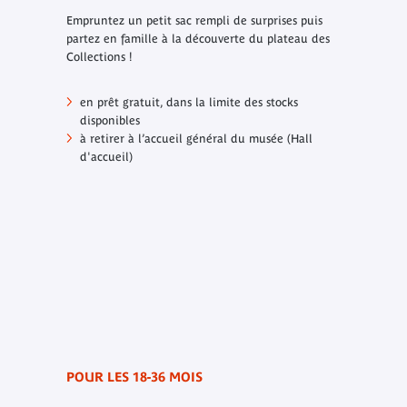
Empruntez un petit sac rempli de surprises puis
partez en famille à la découverte du plateau des
Collections !
en prêt gratuit, dans la limite des stocks
disponibles
à retirer à l’accueil général du musée (Hall
d'accueil)
POUR LES 18-36 MOIS