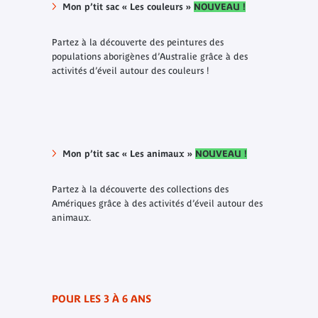
Mon p’tit sac « Les couleurs »
NOUVEAU !
Partez à la découverte des peintures des
populations aborigènes d’Australie grâce à des
activités d’éveil autour des couleurs !
Mon p’tit sac « Les animaux »
NOUVEAU !
Partez à la découverte des collections des
Amériques grâce à des activités d’éveil autour des
animaux.
POUR LES 3 À 6 ANS