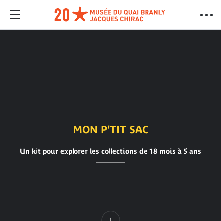
MON P'TIT SAC
Un kit pour explorer les collections de 18 mois à 5 ans
Contenu