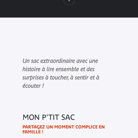
Un sac extraordinaire avec une
histoire à lire ensemble et des
surprises à toucher, à sentir et à
écouter !
MON P'TIT SAC
PARTAGEZ UN MOMENT COMPLICE EN
FAMILLE !