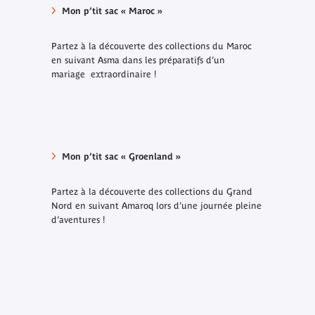
Mon p’tit sac « Maroc »
Partez à la découverte des collections du Maroc
en suivant Asma dans les préparatifs d’un
mariage extraordinaire !
Mon p’tit sac « Groenland »
Partez à la découverte des collections du Grand
Nord en suivant Amaroq lors d’une journée pleine
d’aventures !