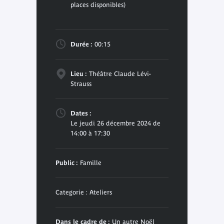
places disponibles)
Durée :
00:15
Lieu :
Théâtre Claude Lévi-
Strauss
Dates :
Le jeudi 26 décembre 2024 de
14:00 à 17:30
Public :
Famille
Categorie : Ateliers
Dans le cadre de :
Un autre Noël