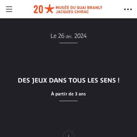
Le 26
2024
déc.
DES JEUX DANS TOUS LES SENS !
À partir de 3 ans