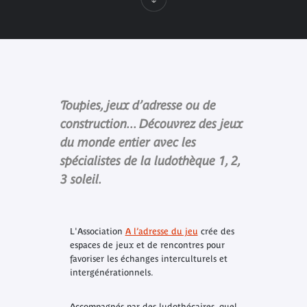
Toupies, jeux d’adresse ou de
construction... Découvrez des jeux
du monde entier avec les
spécialistes de la ludothèque 1, 2,
3 soleil.
L'Association
A l’adresse du jeu
crée des
espaces de jeux et de rencontres pour
favoriser les échanges interculturels et
intergénérationnels.
Accompagnés par des ludothécaires, quel