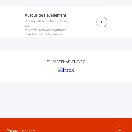
Autour de l'événement
Visites guidées, ateliers, concerts,
etc.
toutes les activités organisées
dans le cadre de l'événement
EN PARTENARIAT AVEC
Espace presse