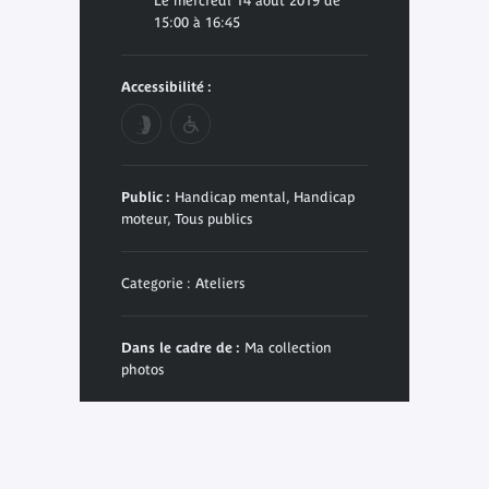
Le mercredi 14 août 2019 de
15:00 à 16:45
Accessibilité :
Public :
Handicap mental, Handicap
moteur, Tous publics
Categorie : Ateliers
Dans le cadre de :
Ma collection
photos