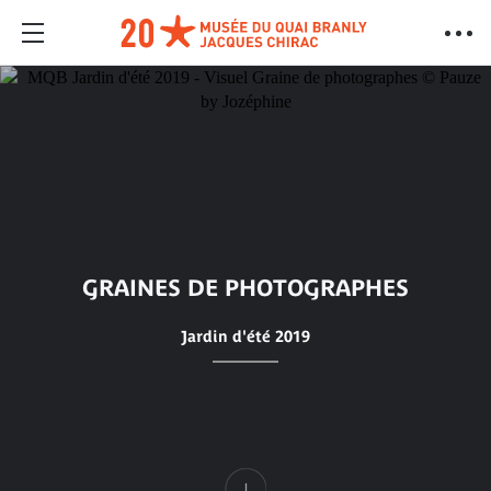
GRAINES DE PHOTOGRAPHES
Jardin d'été 2019