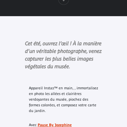
Cet été, ouvrez l’œil ! À la manière
d’un véritable photographe, venez
capturer les plus belles images
végétales du musée.
Appareil Instax™ en main, , immortalisez
en photo les allées et clairières
verdoyantes du musée, piochez des
formes colorées, et composez votre carte
du jardin.
Avec
Pause By Joz
e
phine