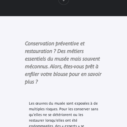
Conservation préventive et
restauration ? Des métiers
essentiels du musée mais souvent
méconnus. Alors, êtes-vous prêt à
enfiler votre blouse pour en savoir
plus ?
Les œuvres du musée sont exposées à de
multiples risques. Pour les conserver sans
qu’elles ne se détériorent ou les
restaurer lorsqu’elles ont été
endommagées, des « experts » se