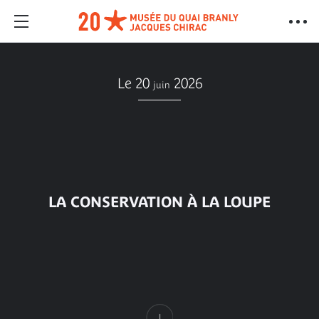
Le 20
2026
juin
LA CONSERVATION À LA LOUPE