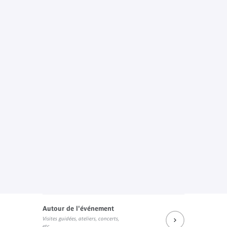
Autour de l'événement
Visites guidées, ateliers, concerts,
etc.