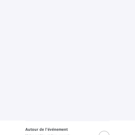
Autour de l'événement