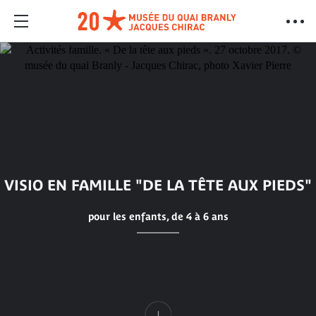
VISIO EN FAMILLE "DE LA TÊTE AUX PIEDS"
pour les enfants, de 4 à 6 ans