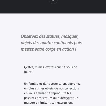
Observez des statues, masques,
objets des quatre continents puis
mettez votre corps en action !
Gestes, mimes, expressions : à vous de
jouer !
En famille et dans votre salon, apprenez-
en plus sur les objets de nos collections
en vous amusant à reproduire les
postures des statues ou à décrypter un
masque en imitant son expression.