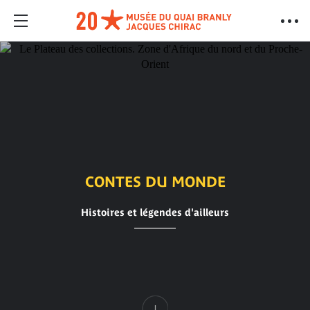
CONTES DU MONDE
Histoires et légendes d'ailleurs