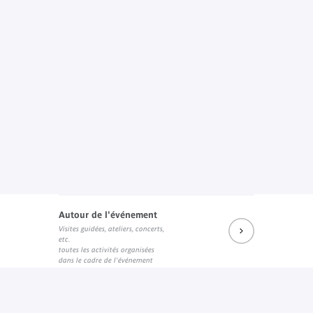
Autour de l'événement
Visites guidées, ateliers, concerts,
etc.
toutes les activités organisées
dans le cadre de l'événement