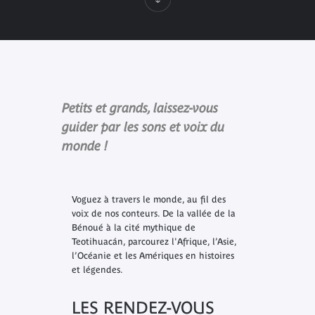
Petits et grands, laissez-vous
guider par les sons et voix du
monde !
Voguez à travers le monde, au fil des
voix de nos conteurs. De la vallée de la
Bénoué à la cité mythique de
Teotihuacán, parcourez l'Afrique, l’Asie,
l’Océanie et les Amériques en histoires
et légendes.
LES RENDEZ-VOUS