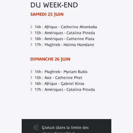
DU WEEK-END
SAMEDI 25 JUIN
14h : Afrique - Catherine Ahonkoba
15h : Amériques - Catalina Pineda
16h : Amériques - Catherine Plata
17h : Maghreb - Halima Hamdane
DIMANCHE 26 JUIN
14h : Maghreb - Myriam Rubis
15h : Asie - Catherine Phet
16h : Afrique - Gabriel Kinsa
17h : Amériques - Catalina Pineda
Gratuit (dans la limite des