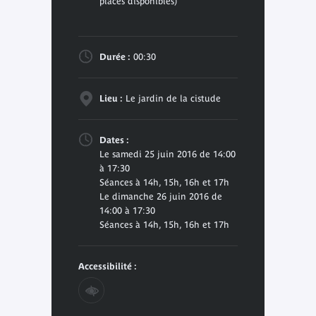
places disponibles)
Durée :
00:30
Lieu :
Le jardin de la cistude
Dates :
Le samedi 25 juin 2016 de 14:00
à 17:30
Séances à 14h, 15h, 16h et 17h
Le dimanche 26 juin 2016 de
14:00 à 17:30
Séances à 14h, 15h, 16h et 17h
Accessibilité :