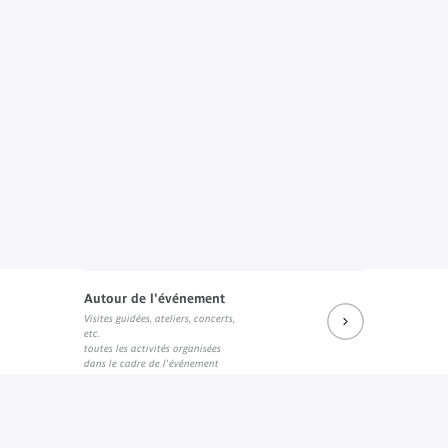
Autour de l'événement
Visites guidées, ateliers, concerts,
etc.
toutes les activités organisées
dans le cadre de l'événement