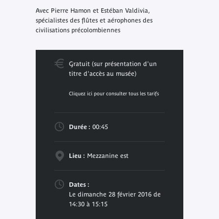
Avec Pierre Hamon et Estéban Valdivia,
spécialistes des flûtes et aérophones des
civilisations précolombiennes
Gratuit (sur présentation d'un
titre d'accès au musée)
Cliquez ici pour consulter tous les tarifs
Durée :
00:45
Lieu :
Mezzanine est
Dates :
Le dimanche 28 février 2016 de
14:30 à 15:15