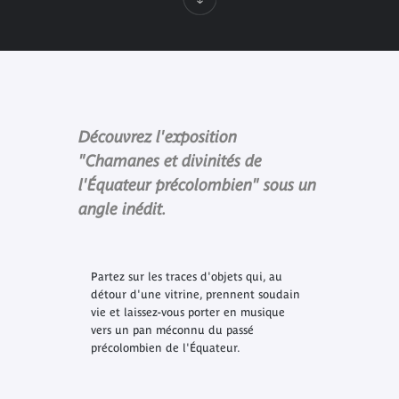
Découvrez l'exposition
"Chamanes et divinités de
l'Équateur précolombien" sous un
angle inédit.
Partez sur les traces d'objets qui, au
détour d'une vitrine, prennent soudain
vie et laissez-vous porter en musique
vers un pan méconnu du passé
précolombien de l'Équateur.