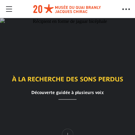
À LA RECHERCHE DES SONS PERDUS
Découverte guidée à plusieurs voix