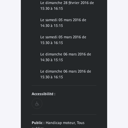
Le dimanche 28 février 2016 de
15:30 à 16:15
Le samedi 05 mars 2016 de
14:30 à 15:15
Le samedi 05 mars 2016 de
15:30 à 16:15
Le dimanche 06 mars 2016 de
14:30 à 15:15
Le dimanche 06 mars 2016 de
15:30 à 16:15
Accessibilité :
Public :
Handicap moteur, Tous