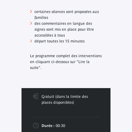
certaines séances sont proposées aux
familles
des commentaires en langue des
signes sont mis en place pour être
accessibles à tous
départ toutes les 15 minutes
Le programme complet des interventions
en cliquant ci-dessous sur "Lire la
suite".
Gratuit (dans la limite des
places disponibles)
Durée :
00:30