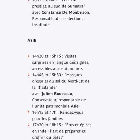
prestige au sud de Sumatra"
avec
Constance De Monbrison
,
Responsable des collections
Insulinde
ASIE
14h30 et 15h15 : Visites
surprises en langue des signes,
accessibles aux entendants
14h45 et 15h30 : "Masques
d'esprits du sol du Nord-Est de
la Thaïlande"
avec
Julien Rousseau
,
Conservateur, responsable de
l'unité patrimoniale Asie
16h15 et 17h : Rendez-vous
pour les familles
17h30 et 18h15 : "Eros et épices
en Inde : l'art de préparer et
d'offrir du bétel"