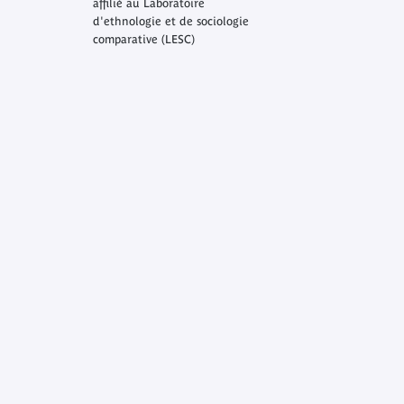
affilié au Laboratoire
d'ethnologie et de sociologie
comparative (LESC)