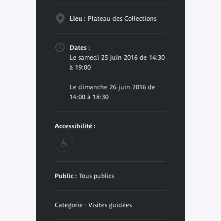
Lieu :
Plateau des Collections
Dates :
Le samedi 25 juin 2016 de 14:30
à 19:00
Le dimanche 26 juin 2016 de
14:00 à 18:30
Accessibilité :
Public :
Tous publics
Categorie : Visites guidées