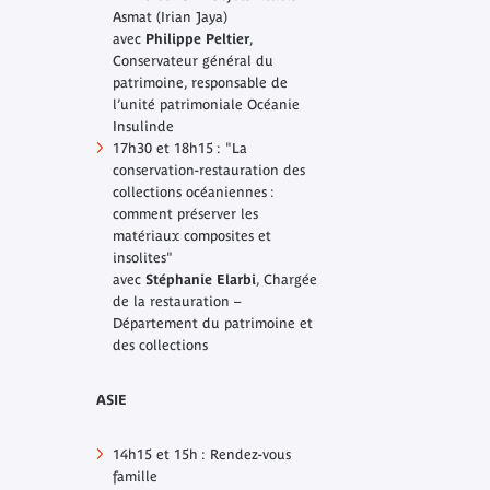
Asmat (Irian Jaya)
avec
Philippe Peltier
,
Conservateur général du
patrimoine, responsable de
l’unité patrimoniale Océanie
Insulinde
17h30 et 18h15 : "La
conservation-restauration des
collections océaniennes :
comment préserver les
matériaux composites et
insolites"
avec
Stéphanie Elarbi
, Chargée
de la restauration –
Département du patrimoine et
des collections
ASIE
14h15 et 15h : Rendez-vous
famille