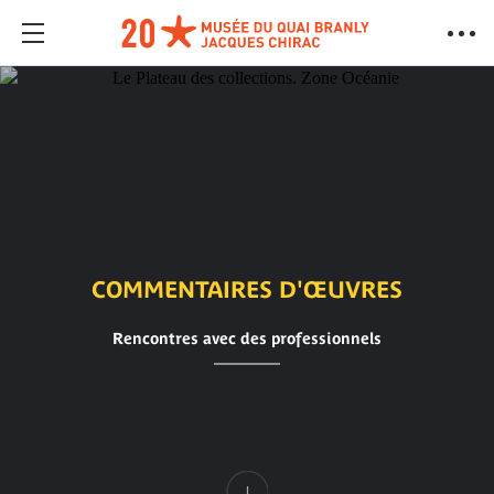
COMMENTAIRES D'ŒUVRES
Rencontres avec des professionnels