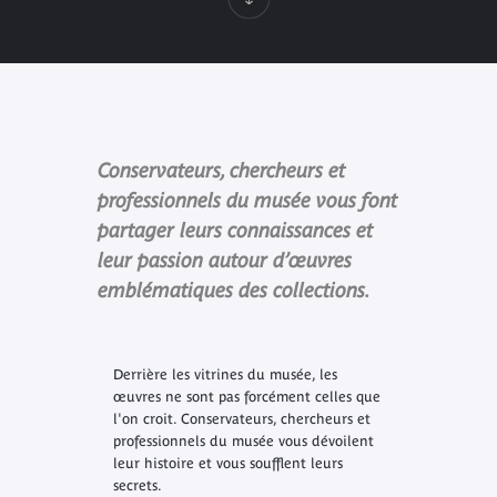
Conservateurs, chercheurs et
professionnels du musée vous font
partager leurs connaissances et
leur passion autour d’œuvres
emblématiques des collections.
Derrière les vitrines du musée, les
œuvres ne sont pas forcément celles que
l'on croit. Conservateurs, chercheurs et
professionnels du musée vous dévoilent
leur histoire et vous soufflent leurs
secrets.