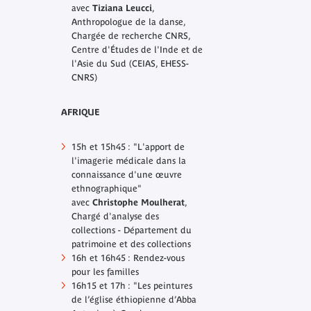
avec
Tiziana Leucci
,
Anthropologue de la danse,
Chargée de recherche CNRS,
Centre d'Études de l'Inde et de
l'Asie du Sud (CEIAS, EHESS-
CNRS)
AFRIQUE
15h et 15h45 : "L'apport de
l'imagerie médicale dans la
connaissance d'une œuvre
ethnographique"
avec
Christophe Moulherat
,
Chargé d'analyse des
collections - Département du
patrimoine et des collections
16h et 16h45 : Rendez-vous
pour les familles
16h15 et 17h : "Les peintures
de l’église éthiopienne d’Abba