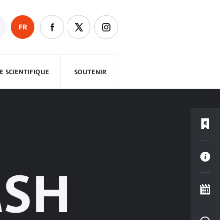
FR
 SCIENTIFIQUE
SOUTENIR
ASH