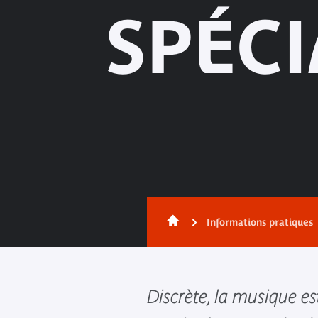
SPÉC
Informations pratiques
Discrète, la musique es