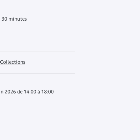
s 30 minutes
 Collections
in 2026 de 14:00 à 18:00