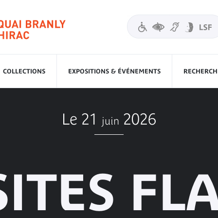
COLLECTIONS
EXPOSITIONS & ÉVÉNEMENTS
RECHERCHE
Le 21
2026
juin
SITES FL