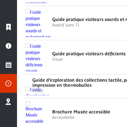
Guide pratique visiteurs sourds et
Auditif (sans T)
Guide pratique visiteurs déficients 
Visuel
Guide d’exploration des collections tactile, 
impression en thermobulles
Visuel
Brochure Musée accessible
Accessibilité