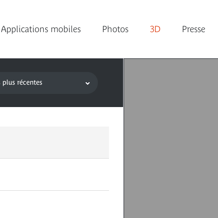
Applications mobiles
Photos
3D
Presse
 plus récentes