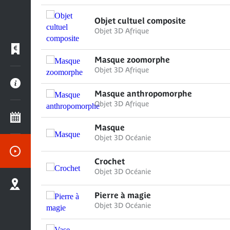
Objet cultuel composite
Objet 3D Afrique
Masque zoomorphe
Objet 3D Afrique
Masque anthropomorphe
Objet 3D Afrique
Masque
Objet 3D Océanie
Crochet
Objet 3D Océanie
Pierre à magie
Objet 3D Océanie