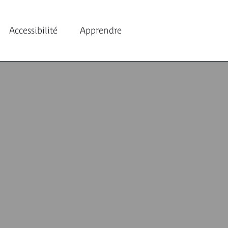
Accessibilité
Apprendre