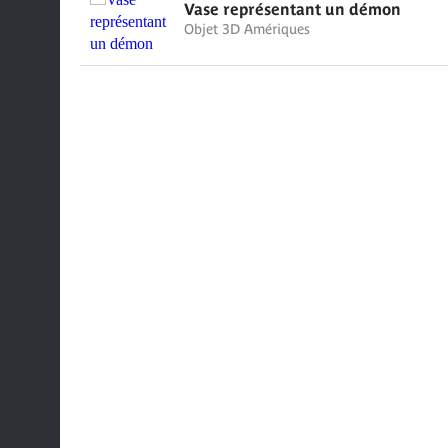
Vase représentant un démon
Objet 3D Amériques