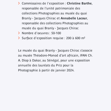
Commissaires de l'exposition :
Christine Barthe
,
responsable de l’unité patrimoniale des
collections Photographies au musée du quai
Branly - Jacques Chirac et
Annabelle Lacour
,
responsable des collections Photographies au
musée du quai Branly - Jacques Chirac
Nombre d'oeuvres : 50-100
Surface d'exposition requise : 200 à 600 m²
Le musée du quai Branly - Jacques Chirac s’associe
au musée Théodore-Monod d’art africain, IFAN Ch.
A. Diop à Dakar, au Sénégal, pour une exposition
annuelle des lauréats du Prix pour la
Photographie à partir de janvier 2024.