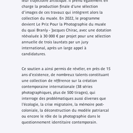
leur trajectoire artistique. Il prend également en
charge la production finale d’une sélection
d’images de ces travaux qui intègrent alors la
collection du musée. En 2022, le programme
devient
Le Prix Pour la Photographie du musée
du quai Branly - Jacques Chirac
, avec une dotation
réévaluée à 30 000 € par projet pour une sélection
annuelle de trois lauréats par un jury
international, après un large appel à
candidatures.
Ce soutien a ainsi permis de révéler, en près de 15
ans d’existence, de nombreux talents constituant
une collection de référence sur la création
contemporaine internationale (38 séries
photographiques, plus de 500 tirages), qui
interroge des problématiques aussi diverses que
l’écologie, la crise migratoire, la mémoire post-
coloniale, la déconstruction du modèle patriarcal
ou encore le rôle de la photographie dans le
questionnement identitaire contemporain.