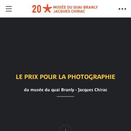
LE PRIX POUR LA PHOTOGRAPHIE
du musée du quai Branly - Jacques Chirac
Contenu