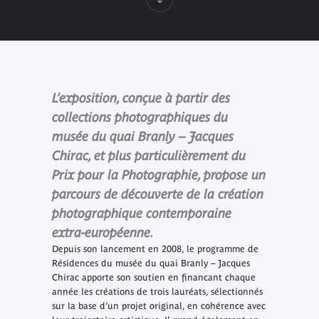
L’exposition, conçue à partir des
collections photographiques du
musée du quai Branly – Jacques
Chirac, et plus particulièrement du
Prix pour la Photographie, propose un
parcours de découverte de la création
photographique contemporaine
extra-européenne.
Depuis son lancement en 2008, le programme de
Résidences du musée du quai Branly – Jacques
Chirac apporte son soutien en financant chaque
année les créations de trois lauréats, sélectionnés
sur la base d’un projet original, en cohérence avec