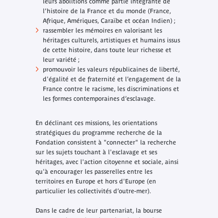
leurs abolitions comme partie intégrante de
l’histoire de la France et du monde (France,
Afrique, Amériques, Caraïbe et océan Indien) ;
rassembler les mémoires en valorisant les
héritages culturels, artistiques et humains issus
de cette histoire, dans toute leur richesse et
leur variété ;
promouvoir les valeurs républicaines de liberté,
d'égalité et de fraternité et l’engagement de la
France contre le racisme, les discriminations et
les formes contemporaines d’esclavage.
En déclinant ces missions, les orientations
stratégiques du programme recherche de la
Fondation consistent à "connecter" la recherche
sur les sujets touchant à l'esclavage et ses
héritages, avec l'action citoyenne et sociale, ainsi
qu'à encourager les passerelles entre les
territoires en Europe et hors d'Europe (en
particulier les collectivités d’outre-mer).
Dans le cadre de leur partenariat, la bourse