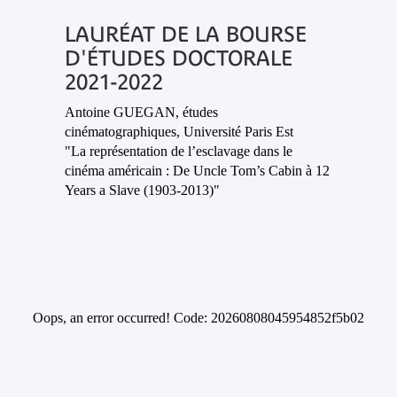
LAURÉAT DE LA BOURSE
D'ÉTUDES DOCTORALE
2021-2022
Antoine GUEGAN
, études
cinématographiques, Université Paris Est
"La représentation de l’esclavage dans le
cinéma américain : De Uncle Tom’s Cabin à 12
Years a Slave (1903-2013)"
Oops, an error occurred! Code: 20260808045954852f5b02