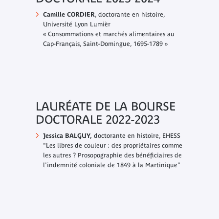
Camille CORDIER
, doctorante en histoire,
Université Lyon Lumièr
« Consommations et marchés alimentaires au
Cap-Français, Saint-Domingue, 1695-1789 »
LAURÉATE DE LA BOURSE
DOCTORALE 2022-2023
Jessica BALGUY,
doctorante en histoire, EHESS
"Les libres de couleur : des propriétaires comme
les autres ? Prosopographie des bénéficiaires de
l'indemnité coloniale de 1849 à la Martinique"