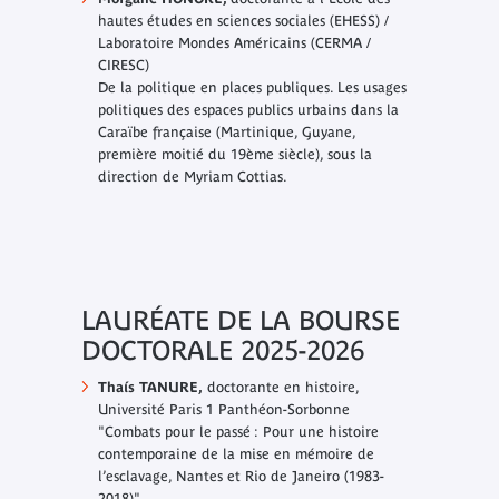
hautes études en sciences sociales (EHESS) /
Laboratoire Mondes Américains (CERMA /
CIRESC)
De la politique en places publiques. Les usages
politiques des espaces publics urbains dans la
Caraïbe française (Martinique, Guyane,
première moitié du 19ème siècle
), sous la
direction de Myriam Cottias.
LAURÉATE DE LA BOURSE
DOCTORALE 2025-2026
Thaís TANURE,
doctorante en histoire,
Université Paris 1 Panthéon-Sorbonne
"Combats pour le passé : Pour une histoire
contemporaine de la mise en mémoire de
l’esclavage, Nantes et Rio de Janeiro (1983-
2018)"