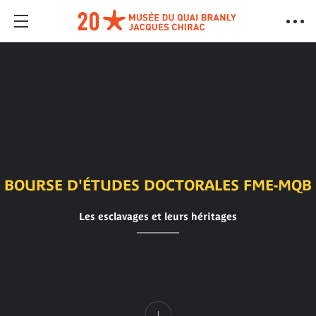
BOURSE D'ÉTUDES DOCTORALES FME-MQB
Les esclavages et leurs héritages
Contenu