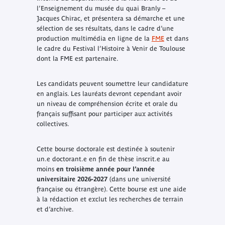
l’Enseignement du musée du quai Branly –
Jacques Chirac, et présentera sa démarche et une
sélection de ses résultats, dans le cadre d’une
production multimédia en ligne de la
FME
et dans
le cadre du Festival l’Histoire à Venir de Toulouse
dont la FME est partenaire.
Les candidats peuvent soumettre leur candidature
en anglais. Les lauréats devront cependant avoir
un niveau de compréhension écrite et orale du
français suffisant pour participer aux activités
collectives.
Cette bourse doctorale est destinée à soutenir
un.e doctorant.e en fin de thèse inscrit.e au
moins
en troisième année pour l’année
universitaire 2026-2027
(dans une université
française ou étrangère). Cette bourse est une aide
à la rédaction et exclut les recherches de terrain
et d’archive.