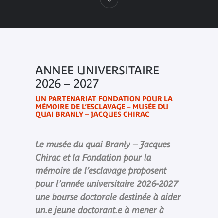
ANNEE UNIVERSITAIRE
2026 – 2027
UN PARTENARIAT FONDATION POUR LA
MÉMOIRE DE L’ESCLAVAGE – MUSÉE DU
QUAI BRANLY – JACQUES CHIRAC
Le musée du quai Branly – Jacques
Chirac et la Fondation pour la
mémoire de l’esclavage proposent
pour l’année universitaire 2026-2027
une bourse doctorale destinée à aider
un.e jeune doctorant.e à mener à