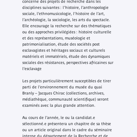
concerne des projets de recherche dans les
disciplines suivantes : l’histoire, l’anthropologie
sociale, l’ethnomusicologie, l’histoire de l’art,
l’archéologie, la sociologie, les arts du spectacle.
Elle encourage la recherche sur des thématiques
ou des approches privilégiées : histoire culturelle
et des représentations, muséologie et
patrimonialisation, étude des sociétés post
esclavagistes et héritages sociaux et culturels
matériels et immatériels, étude des dynamiques
sociales des résistances, perspectives africaines sur
l’esclavage
Les projets particulièrement susceptibles de tirer
parti de l’environnement du musée du quai
Branly – Jacques Chirac (collections, archives,
médiathèque, communauté scientifique) seront
examinés avec la plus grande attention.
Au cours de l’année, le ou la candidat.e
sélectionné.e présentera un chapitre de sa thèse
ou un article original dans le cadre du séminaire
interne du département de la Recherche et de