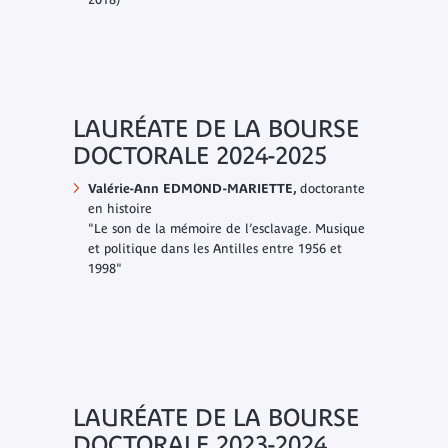
LAURÉATE DE LA BOURSE
DOCTORALE 2024-2025
Valérie-Ann EDMOND-MARIETTE,
doctorante
en histoire
"Le son de la mémoire de l’esclavage. Musique
et politique dans les Antilles entre 1956 et
1998"
LAURÉATE DE LA BOURSE
DOCTORALE 2023-2024