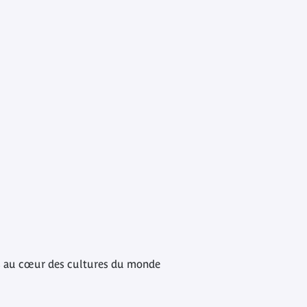
ches au cœur des cultures du monde