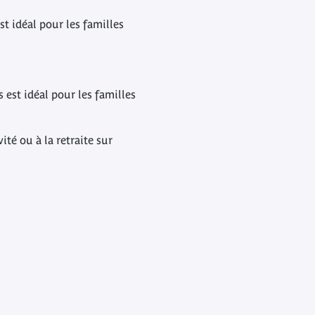
est idéal pour les familles
s est idéal pour les familles
ité ou à la retraite sur