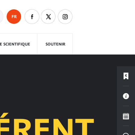
FR
 SCIENTIFIQUE
SOUTENIR
ÉRENT