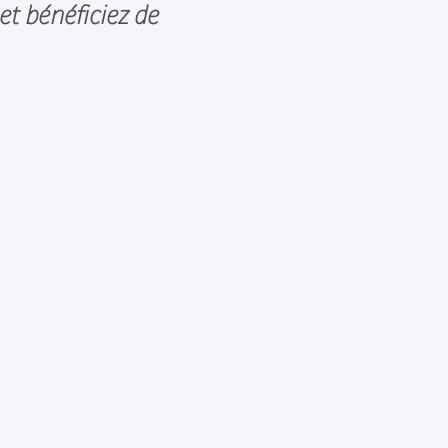
et bénéficiez de