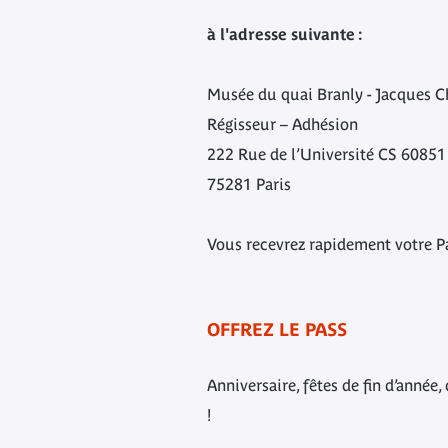
à l'adresse suivante :
Musée du quai Branly - Jacques C
Régisseur – Adhésion
222 Rue de l’Université CS 60851
75281 Paris
Vous recevrez rapidement votre P
OFFREZ LE PASS
Anniversaire, fêtes de fin d’année
!