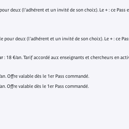
 pour deux (l'adhérent et un invité de son choix). Le + : ce Pass 
le pour deux (l'adhérent et un invité de son choix). Le + : ce Pas
ur
: 18 €/an. Tarif accordé aux enseignants et chercheurs en activ
.
/an. Offre valable dès le 1er Pass commandé.
/an. Offre valable dès le 1er Pass commandé.