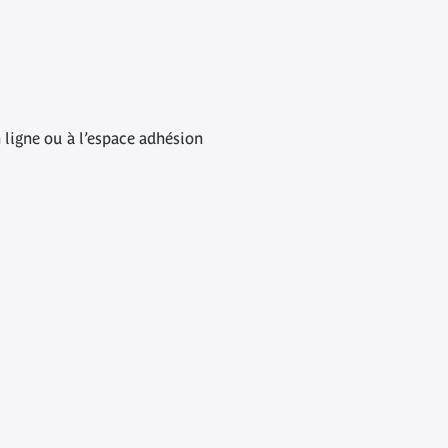
 ligne ou à l’espace adhésion