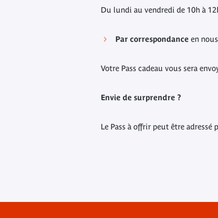
Du lundi au vendredi de 10h à 12h
Par correspondance
en nous
Votre Pass cadeau vous sera envoyé
Envie de surprendre ?
Le Pass à offrir peut être adressé 