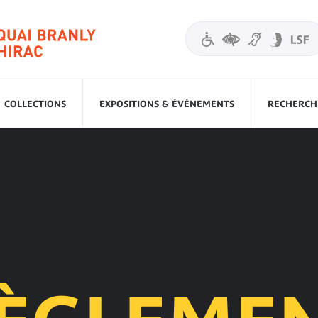
COLLECTIONS
EXPOSITIONS & ÉVÉNEMENTS
RECHERCHE