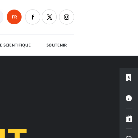
FR
 SCIENTIFIQUE
SOUTENIR