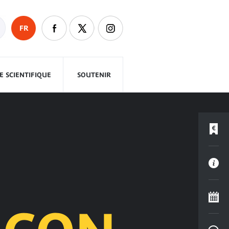
FR
 SCIENTIFIQUE
SOUTENIR