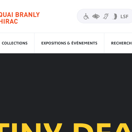
COLLECTIONS
EXPOSITIONS & ÉVÉNEMENTS
RECHERCHE