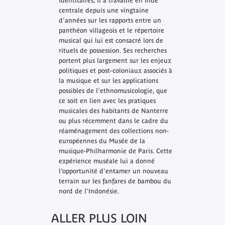
identitaires, il a travaillé en Inde
centrale depuis une vingtaine
d'années sur les rapports entre un
panthéon villageois et le répertoire
musical qui lui est consacré lors de
rituels de possession. Ses recherches
portent plus largement sur les enjeux
politiques et post-coloniaux associés à
la musique et sur les applications
possibles de l'ethnomusicologie, que
ce soit en lien avec les pratiques
musicales des habitants de Nanterre
ou plus récemment dans le cadre du
réaménagement des collections non-
européennes du Musée de la
musique-Philharmonie de Paris. Cette
expérience muséale lui a donné
l’opportunité d'entamer un nouveau
terrain sur les fanfares de bambou du
nord de l’Indonésie.
ALLER PLUS LOIN