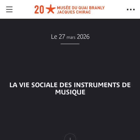
Le 27
2026
mars
LA VIE SOCIALE DES INSTRUMENTS DE
MUSIQUE