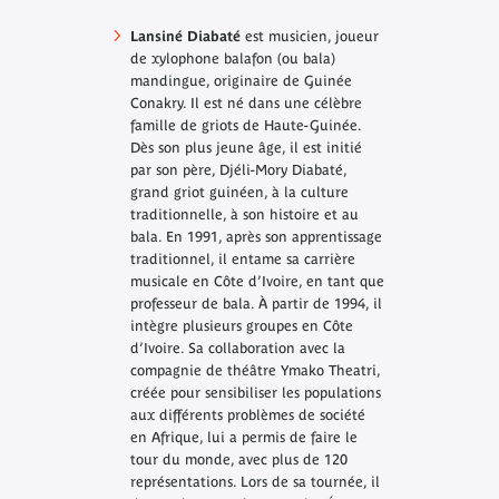
Lansiné Diabaté
est musicien, joueur
de xylophone balafon (ou bala)
mandingue, originaire de Guinée
Conakry. Il est né dans une célèbre
famille de griots de Haute-Guinée.
Dès son plus jeune âge, il est initié
par son père, Djéli-Mory Diabaté,
grand griot guinéen, à la culture
traditionnelle, à son histoire et au
bala. En 1991, après son apprentissage
traditionnel, il entame sa carrière
musicale en Côte d’Ivoire, en tant que
professeur de bala. À partir de 1994, il
intègre plusieurs groupes en Côte
d’Ivoire. Sa collaboration avec la
compagnie de théâtre Ymako Theatri,
créée pour sensibiliser les populations
aux différents problèmes de société
en Afrique, lui a permis de faire le
tour du monde, avec plus de 120
représentations. Lors de sa tournée, il