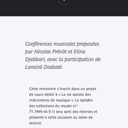
Conférences musicales proposées
par Nicolas Prévôt et Elina
Djebbari, avec la participation de
Lansiné Diabaté.
Cette rencontre s’inscrit dans un projet
de cours dédié à « La vie sociale des
instruments de musique ». Le balafon
des collections du musée (n°
71.1949.44.9.1) sera sorti des réserves et
présenté à cette occasion au salon de
lecture.