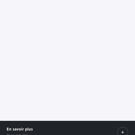
En savoir plus