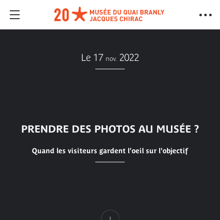
Le 17
2022
nov.
PRENDRE DES PHOTOS AU MUSÉE ?
Quand les visiteurs gardent l'oeil sur l'objectif