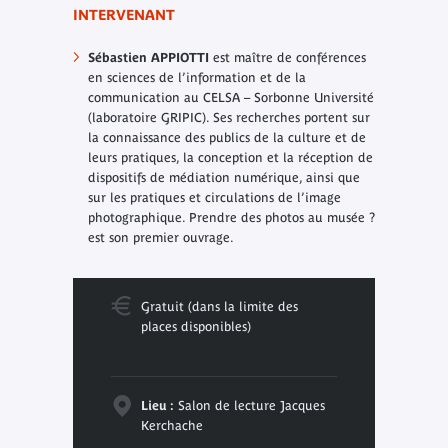
INTERVENANT
Sébastien APPIOTT
I
est maître de conférences
en sciences de l’information et de la
communication au CELSA – Sorbonne Université
(laboratoire GRIPIC). Ses recherches portent sur
la connaissance des publics de la culture et de
leurs pratiques, la conception et la réception de
dispositifs de médiation numérique, ainsi que
sur les pratiques et circulations de l’image
photographique. Prendre des photos au musée ?
est son premier ouvrage.
Gratuit (dans la limite des
places disponibles)
Lieu :
Salon de lecture Jacques
Kerchache