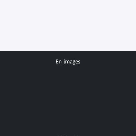
En images