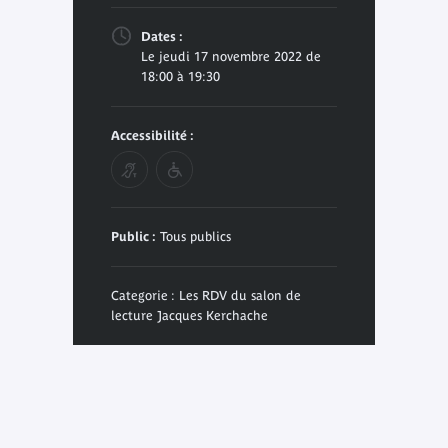
Dates :
Le jeudi 17 novembre 2022 de
18:00 à 19:30
Accessibilité :
Public :
Tous publics
Categorie : Les RDV du salon de
lecture Jacques Kerchache