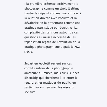
: la première présente positivement la
photographie comme un droit légitime.
L’autre la dépeint comme une entrave à
la relation directe avec l’oeuvre et la
dévalorise en la présentant comme une
pratique narcissique ou récréative. La
complexité des tensions autour de ces
questions au musée nécessite de les
repenser au regard de l’évolution de la
pratique photographique depuis le XIXe
siècle.
Sébastien Appiotti revient sur ces
conflits autour de la photographie
amateure au musée, mais aussi sur ces
dispositifs qui cherchent à orienter le
regard et les pratiques du public, en
particulier en lien avec les réseaux
sociaux.