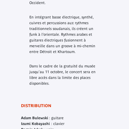
Occident.
En intégrant basse électrique, synthé,
cuivres et percussions aux rythmes
traditionnels soudanais, ils créent un
funk à l’orientale. Rythmes arabes et
guitares électriques fusionnent à
merveille dans un groove à mi-chemin
entre Détroit et Khartoum.
Dans le cadre de la gratuité du musée
jusqu'au 11 octobre, le concert sera en
libre accès dans la limite des places
disponibles.
DISTRIBUTION
Adam Bulewski
: guitare
Izumi Kobayashi
: clavier