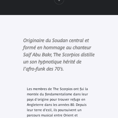
Originaire du Soudan central et
formé en hommage au chanteur
Saif Abu Bakr, The Scorpios distille
un son hypnotique hérité de
l’afro-funk des 70’s.
Les membres de The Scorpios ont fui la
montée du fondamentalisme dans leur
pays d'origine pour trouver refuge en
Angleterre dans les années 80. Depuis
leur terre d’exil, ils poursuivent un
parcours musical entre Orient et