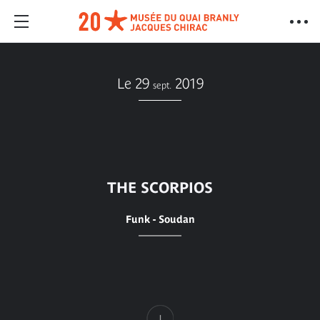
Le 29
2019
sept.
THE SCORPIOS
Funk - Soudan