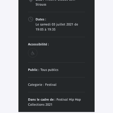
Strauss
Dates :
Le samedi 03 juillet 2021 de
19:05 à 19:35
Accessibilité :
Public :
Tous publics
Categorie : Festival
Dans le cadre de :
Festival Hip Hop
Collections 2021