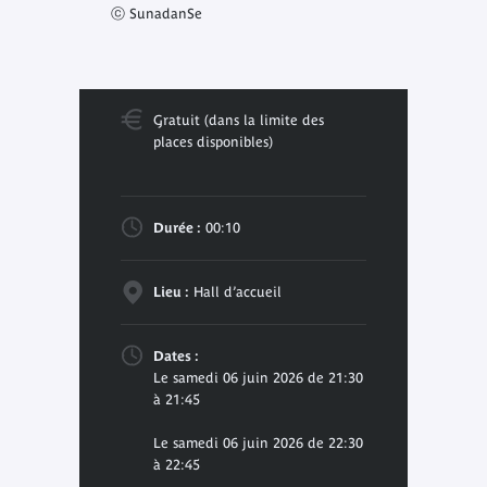
ⓒ SunadanSe
Gratuit (dans la limite des
places disponibles)
Durée :
00:10
Lieu :
Hall d’accueil
Dates :
Le samedi 06 juin 2026 de 21:30
à 21:45
Le samedi 06 juin 2026 de 22:30
à 22:45