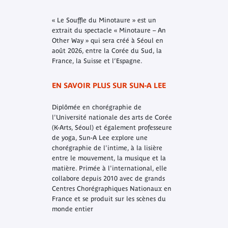
« Le Souffle du Minotaure » est un
extrait du spectacle « Minotaure – An
Other Way » qui sera créé à Séoul en
août 2026, entre la Corée du Sud, la
France, la Suisse et l’Espagne.
EN SAVOIR PLUS SUR SUN-A LEE
Diplômée en chorégraphie de
l'Université nationale des arts de Corée
(K-Arts, Séoul) et également professeure
de yoga, Sun-A Lee explore une
chorégraphie de l'intime, à la lisière
entre le mouvement, la musique et la
matière. Primée à l'international, elle
collabore depuis 2010 avec de grands
Centres Chorégraphiques Nationaux en
France et se produit sur les scènes du
monde entier