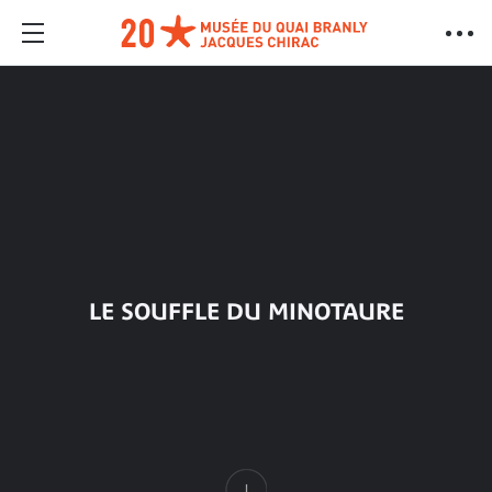
LE SOUFFLE DU MINOTAURE