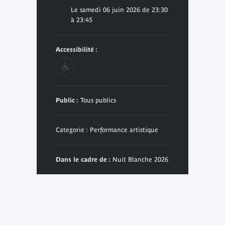
Le samedi 06 juin 2026 de 23:30
à 23:45
Accessibilité :
Public :
Tous publics
Categorie : Performance artistique
Dans le cadre de :
Nuit Blanche 2026