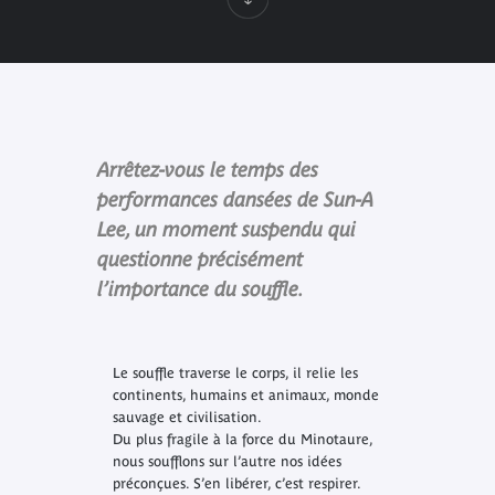
Arrêtez-vous le temps des
performances dansées de Sun-A
Lee, un moment suspendu qui
questionne précisément
l’importance du souffle.
Le souffle traverse le corps, il relie les
continents, humains et animaux, monde
sauvage et civilisation.
Du plus fragile à la force du Minotaure,
nous soufflons sur l’autre nos idées
préconçues. S’en libérer, c’est respirer.