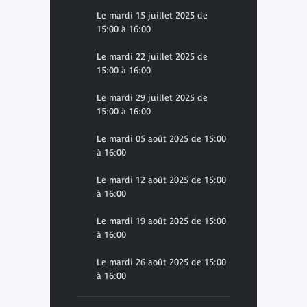
Le mardi 15 juillet 2025 de
15:00 à 16:00
Le mardi 22 juillet 2025 de
15:00 à 16:00
Le mardi 29 juillet 2025 de
15:00 à 16:00
Le mardi 05 août 2025 de 15:00
à 16:00
Le mardi 12 août 2025 de 15:00
à 16:00
Le mardi 19 août 2025 de 15:00
à 16:00
Le mardi 26 août 2025 de 15:00
à 16:00