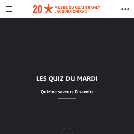
LES QUIZ DU MARDI
Quizine saveurs & savoirs