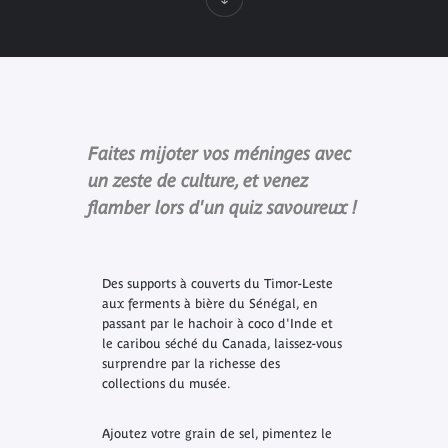
Faites mijoter vos méninges avec
un zeste de culture, et venez
flamber lors d'un quiz savoureux !
Des supports à couverts du Timor-Leste
aux ferments à bière du Sénégal, en
passant par le hachoir à coco d'Inde et
le caribou séché du Canada, laissez-vous
surprendre par la richesse des
collections du musée.
Ajoutez votre grain de sel, pimentez le