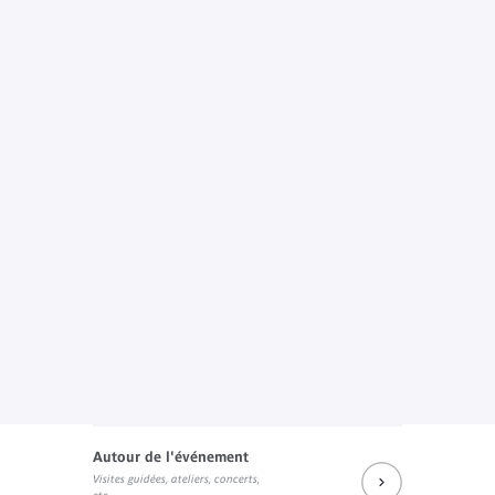
Autour de l'événement
Visites guidées, ateliers, concerts,