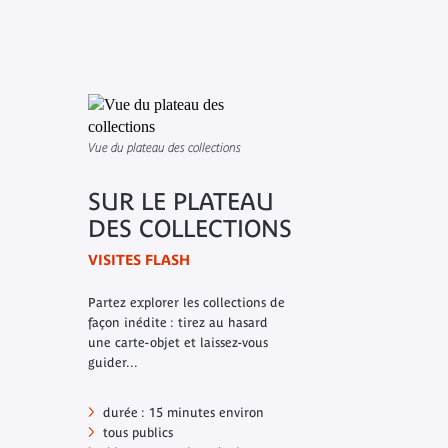
Vue du plateau des collections
SUR LE PLATEAU
DES COLLECTIONS
VISITES FLASH
Partez explorer les collections de
façon inédite : tirez au hasard
une carte-objet et laissez-vous
guider...
durée : 15 minutes environ
tous publics