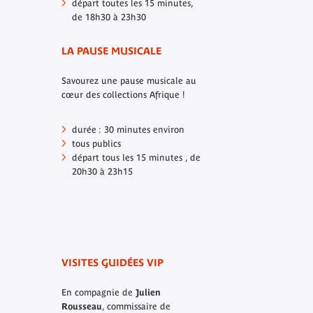
départ toutes les 15 minutes,
de 18h30 à 23h30
LA PAUSE MUSICALE
Savourez une pause musicale au
cœur des collections Afrique !
durée : 30 minutes environ
tous publics
départ tous les 15 minutes , de
20h30 à 23h15
VISITES GUIDÉES VIP
En compagnie de
Julien
Rousseau
, commissaire de