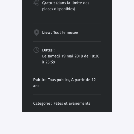
Gratuit (dans la limite des
places disponibles)
Lieu :
Tout le musée
Dates :
Le samedi 19 mai 2018 de 18:30
à 23:59
Public :
Tous publics, À partir de 12
ans
Categorie : Fêtes et événements