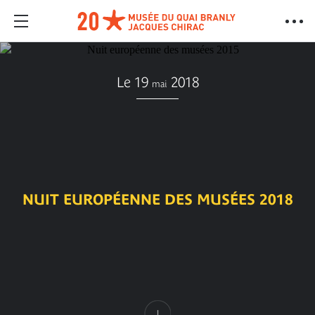
Le 19
2018
mai
NUIT EUROPÉENNE DES MUSÉES 2018