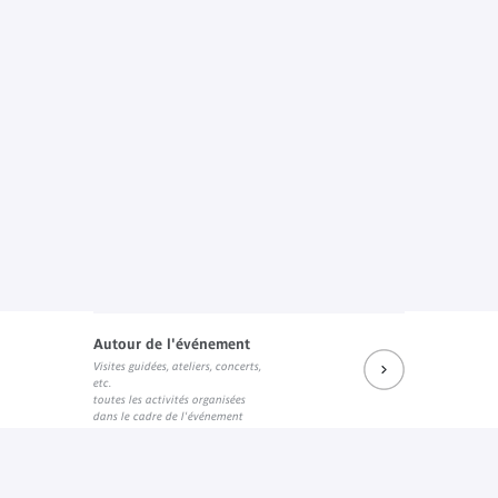
Autour de l'événement
Visites guidées, ateliers, concerts,
etc.
toutes les activités organisées
dans le cadre de l'événement