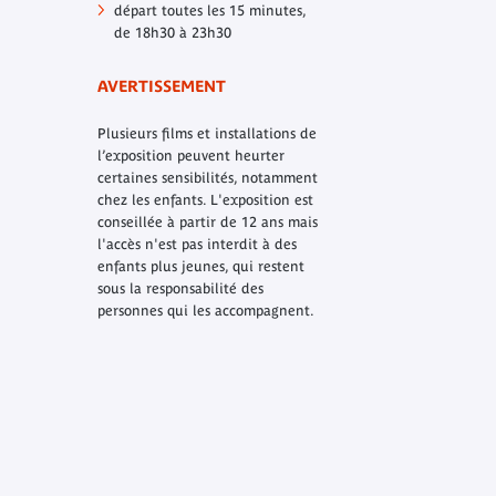
départ toutes les 15 minutes,
de 18h30 à 23h30
AVERTISSEMENT
Plusieurs films et installations de
l’exposition peuvent heurter
certaines sensibilités, notamment
chez les enfants. L'exposition est
conseillée à partir de 12 ans mais
l'accès n'est pas interdit à des
enfants plus jeunes, qui restent
sous la responsabilité des
personnes qui les accompagnent.