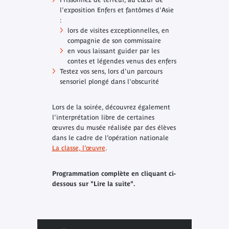
l'exposition
Enfers et fantômes d'Asie
:
lors de visites exceptionnelles, en
compagnie de son commissaire
en vous laissant guider par les
contes et légendes venus des enfers
Testez vos sens, lors d'un parcours
sensoriel plongé dans l'obscurité
Lors de la soirée, découvrez également
l'interprétation libre de certaines
œuvres du musée réalisée par des élèves
dans le cadre de l’opération nationale
La classe, l’œuvre
.
Programmation complète en cliquant ci-
dessous sur "Lire la suite".