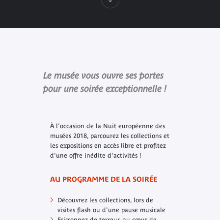
Le musée vous ouvre ses portes
pour une soirée exceptionnelle !
À l'occasion de la Nuit européenne des
musées 2018, parcourez les collections et
les expositions en accès libre et profitez
d'une offre inédite d'activités !
AU PROGRAMME DE LA SOIRÉE
Découvrez les collections, lors de
visites flash ou d'une pause musicale
Frissonnez de terreur, au cœur de