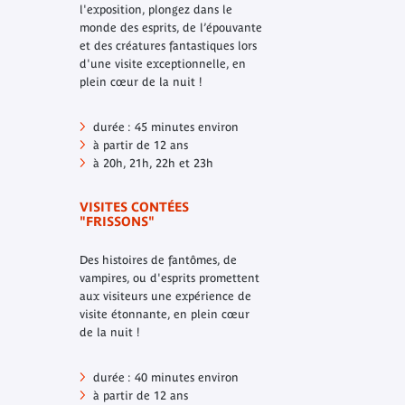
l'exposition, plongez dans le
monde des esprits, de l’épouvante
et des créatures fantastiques lors
d'une visite exceptionnelle, en
plein cœur de la nuit !
durée : 45 minutes environ
à partir de 12 ans
à 20h, 21h, 22h et 23h
VISITES CONTÉES
"FRISSONS"
Des histoires de fantômes, de
vampires, ou d'esprits promettent
aux visiteurs une expérience de
visite étonnante, en plein cœur
de la nuit !
durée : 40 minutes environ
à partir de 12 ans