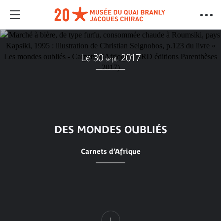
Le 30
2017
sept.
DES MONDES OUBLIÉS
Carnets d’Afrique