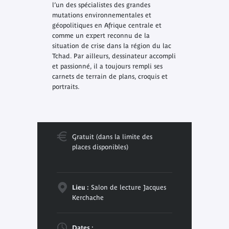
l’un des spécialistes des grandes
mutations environnementales et
géopolitiques en Afrique centrale et
comme un expert reconnu de la
situation de crise dans la région du lac
Tchad. Par ailleurs, dessinateur accompli
et passionné, il a toujours rempli ses
carnets de terrain de plans, croquis et
portraits.
Gratuit (dans la limite des
places disponibles)
Lieu :
Salon de lecture Jacques
Kerchache
Dates :