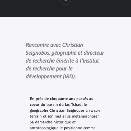
Rencontre avec Christian
Seignobos, géographe et directeur
de recherche émérite à l’Institut
de recherche pour le
développement (IRD).
En près de cinquante ans passés au
coeur du bassin du lac Tchad, le
géographe Christian Seignobos
a vu son
terrain et son métier se métamorphoser.
Sa démarche historique et
anthropologique le positionne comme