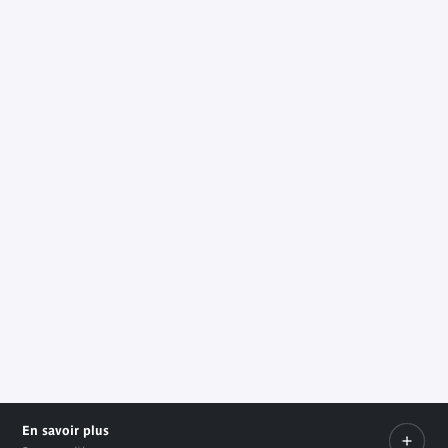
En savoir plus