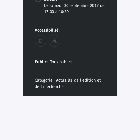
Le samedi 30 septembre 2017 de
17:00 à 18:30
Accessibilité :
Public :
Tous publics
Categorie : Actualité de l'édition et
de la recherche