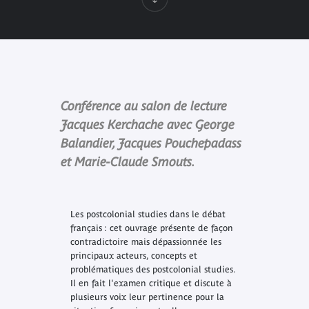
Conférence au salon de lecture
Jacques Kerchache avec George
Balandier, Jacques Pouchepadass
et Marie-Claude Smouts.
Les postcolonial studies dans le débat
français : cet ouvrage présente de façon
contradictoire mais dépassionnée les
principaux acteurs, concepts et
problématiques des postcolonial studies.
Il en fait l'examen critique et discute à
plusieurs voix leur pertinence pour la