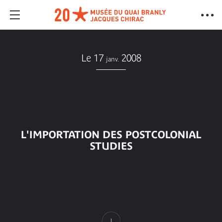
Le 17
2008
janv.
L'IMPORTATION DES POSTCOLONIAL
STUDIES