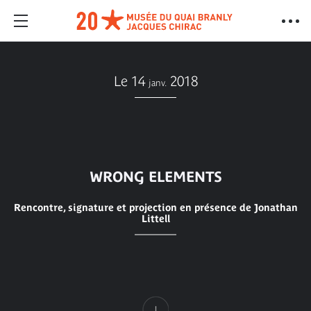
Le 14
2018
janv.
WRONG ELEMENTS
Rencontre, signature et projection en présence de Jonathan
Littell