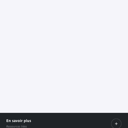
En savoir plus
Ressources liées