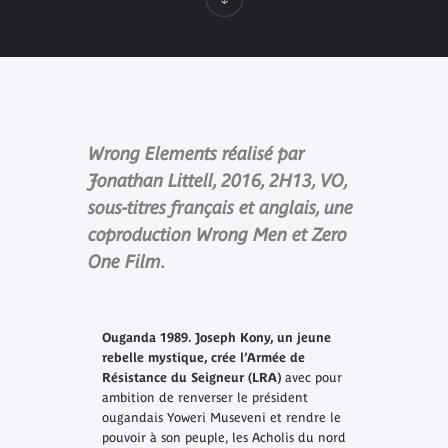
Wrong Elements réalisé par
Jonathan Littell, 2016, 2H13, VO,
sous-titres français et anglais, une
coproduction Wrong Men et Zero
One Film.
Ouganda 1989. Joseph Kony, un jeune
rebelle mystique, crée l’Armée de
Résistance du Seigneur (LRA)
avec pour
ambition de renverser le président
ougandais Yoweri Museveni et rendre le
pouvoir à son peuple, les Acholis du nord