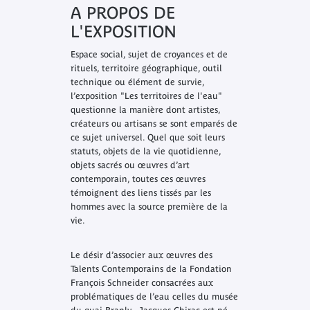
A PROPOS DE
L'EXPOSITION
Espace social, sujet de croyances et de
rituels, territoire géographique, outil
technique ou élément de survie,
l’exposition "Les territoires de l'eau"
questionne la manière dont artistes,
créateurs ou artisans se sont emparés de
ce sujet universel. Quel que soit leurs
statuts, objets de la vie quotidienne,
objets sacrés ou œuvres d’art
contemporain, toutes ces œuvres
témoignent des liens tissés par les
hommes avec la source première de la
vie.
Le désir d’associer aux œuvres des
Talents Contemporains de la Fondation
François Schneider consacrées aux
problématiques de l’eau celles du musée