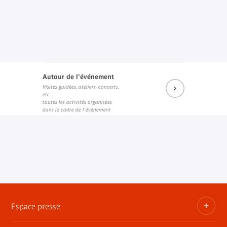
Autour de l'événement
Visites guidées, ateliers, concerts,
etc.
toutes les activités organisées
dans le cadre de l'événement
Espace presse