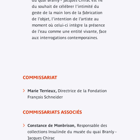
du quai Branly - Jacques Chirac est né
du souhait de célébrer l’intimité du
geste de la main lors de la fabrication
de l’objet, l’intention de l’artiste au
moment où celui-ci intègre la présence
de l’eau comme une entité vivante, face
aux interrogations contemporaines.
COMMISSARIAT
Marie Terrieux,
Directrice de la Fondation
François Schneider
COMMISSARIATS ASSOCIÉS
Constance de Monbrison,
Responsable des
collections Insulinde du musée du quai Branly -
Jacques Chirac