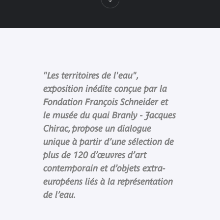
"Les territoires de l'eau",
exposition inédite conçue par la
Fondation François Schneider et
le musée du quai Branly - Jacques
Chirac, propose un dialogue
unique à partir d’une sélection de
plus de 120 d’œuvres d’art
contemporain et d’objets extra-
européens liés à la représentation
de l’eau.