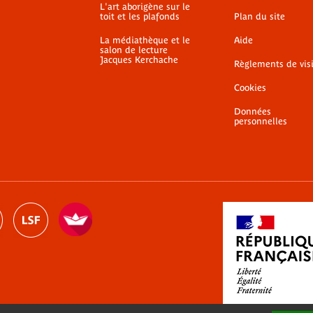
L'art aborigène sur le
toit et les plafonds
Plan du site
La médiathèque et le
Aide
salon de lecture
Jacques Kerchache
Règlements de vis
Cookies
Données
personnelles