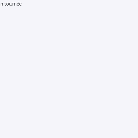
en tournée