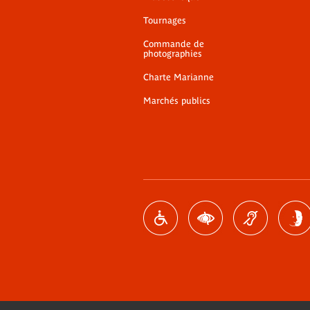
Tournages
Commande de
photographies
Charte Marianne
Marchés publics